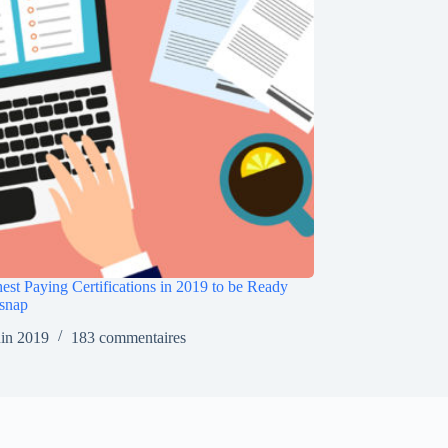
est Paying Certifications in 2019 to be Ready
snap
uin 2019
183 commentaires