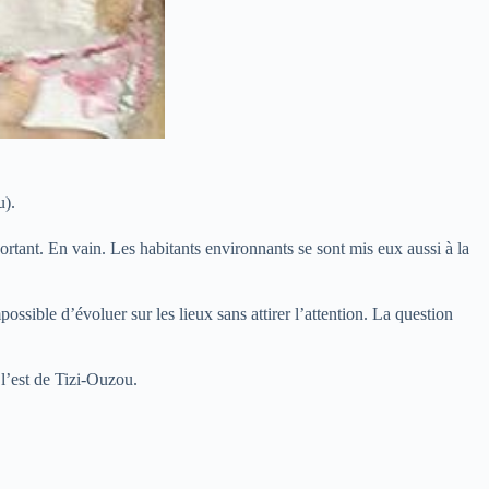
u).
portant. En vain. Les habitants environnants se sont mis eux aussi à la
ossible d’évoluer sur les lieux sans attirer l’attention. La question
 l’est de Tizi-Ouzou.