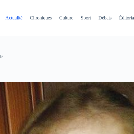
Actualité
Chroniques
Culture
Sport
Débats
Éditoria
fs