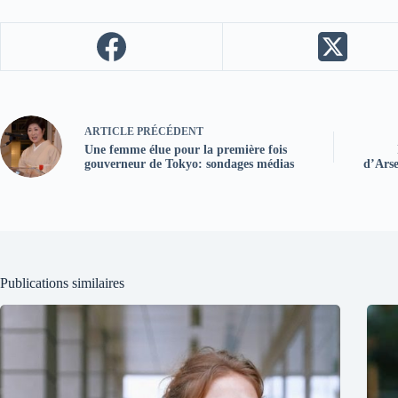
ARTICLE
PRÉCÉDENT
Une femme élue pour la première fois
gouverneur de Tokyo: sondages médias
d’Arse
Publications similaires