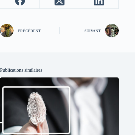
PRÉCÉDENT
SUIVANT
Publications similaires