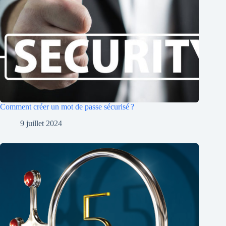
Comment créer un mot de passe sécurisé ?
9 juillet 2024