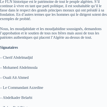
Le FLN historique est le patrimoine de tout le peuple algérien. S’il
continue à vivre en tant que parti politique, il est souhaitable qu’il le
fasse dans le respect des grands principes moraux qui ont présidé à sa
fondation. En d’autres termes que les hommes qui le dirigent soient des
exemples de probité.
Nous, les moudjahidate et les moudjahidine soussignés, demandons
l’approbation et le soutien de tous nos frères mais aussi de tous les
patriotes authentiques qui placent l’Algérie au-dessus de tout.
Signataires
– Cherif Abdelmadjid
– Mohamed Abdelmoula
– Ouali Aït Ahmed
– Le Commandant Azzedine
– Abdelkader Belarbi