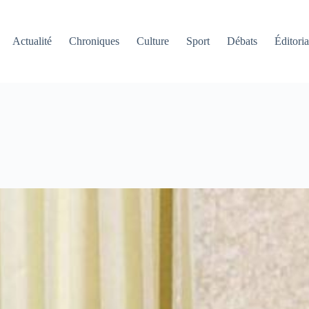
Actualité
Chroniques
Culture
Sport
Débats
Éditoria