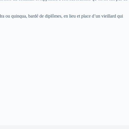
a ou quinqua, bardé de diplômes, en lieu et place d’un vieillard qui