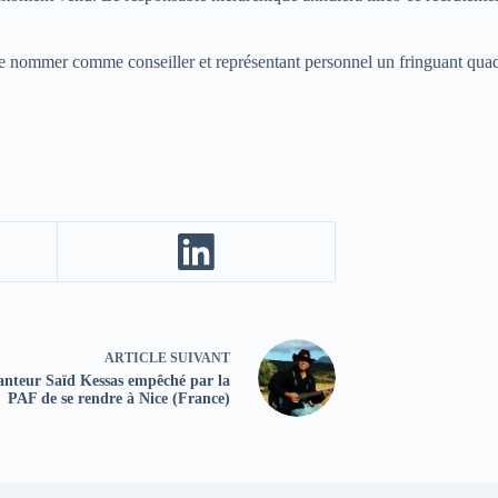
e nommer comme conseiller et représentant personnel un fringuant quadr
ARTICLE
SUIVANT
anteur Saïd Kessas empêché par la
PAF de se rendre à Nice (France)