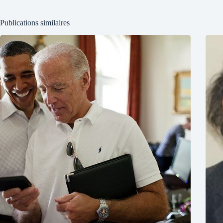
Publications similaires