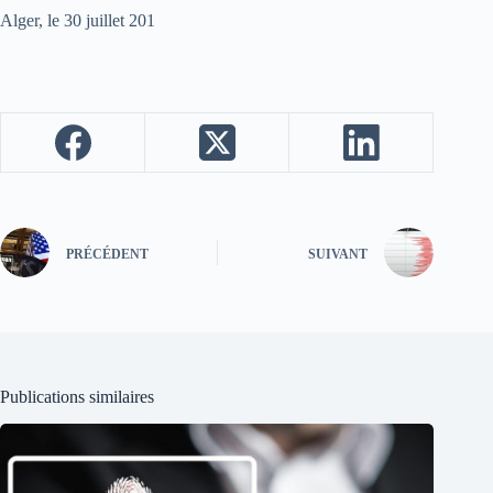
Alger, le 30 juillet 201
PRÉCÉDENT
SUIVANT
Publications similaires