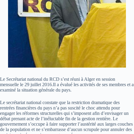
Le Secrétariat national du RCD s’est réuni à Alger en session
mensuelle le 29 juillet 2016.Il a évalué les activités de ses membres et a
examiné la situation générale du pays.
Le secrétariat national constate que la restriction dramatique des
rentrées financières du pays n’a pas suscité le choc attendu pour
engager les réformes structurelles qui s’imposent afin d’envisager un
débat prenant acte de l’inéluctable fin de la gestion rentière. Le
gouvernement s’occupe à faire supporter l’austérité aux larges couches
de la population et ne s’embarrasse d’aucun scrupule pour annuler des