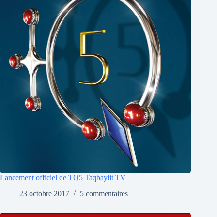
Lancement officiel de TQ5 Taqbaylit TV
23 octobre 2017
5 commentaires