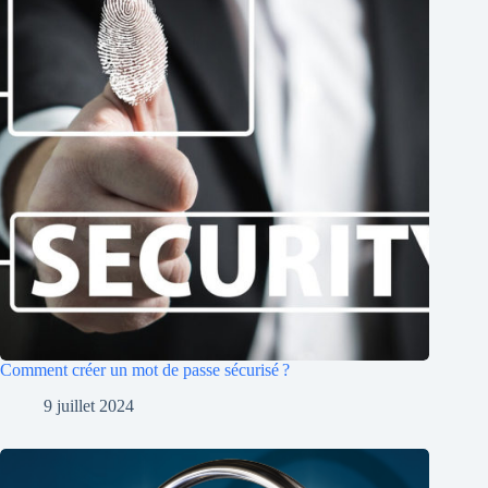
Comment créer un mot de passe sécurisé ?
9 juillet 2024