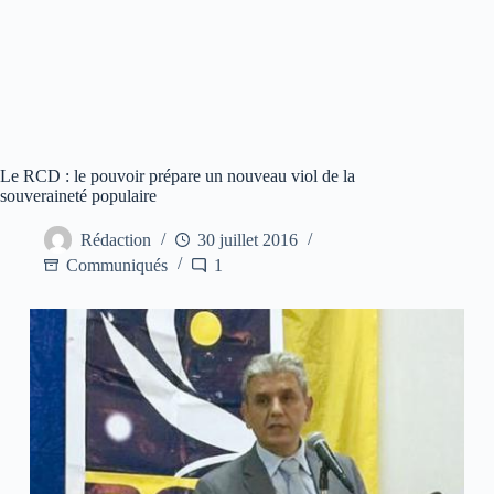
Le RCD : le pouvoir prépare un nouveau viol de la
souveraineté populaire
Rédaction
30 juillet 2016
Communiqués
1