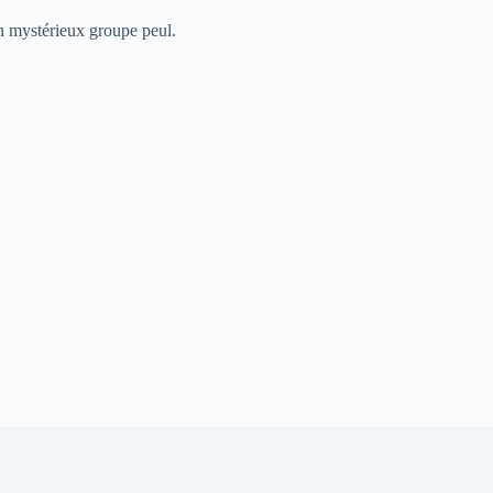
un mystérieux groupe peul.