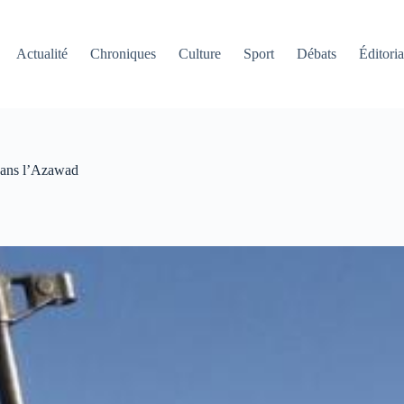
Actualité
Chroniques
Culture
Sport
Débats
Éditoria
dans l’Azawad