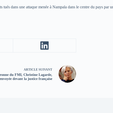
ldats tués dans une attaque menée à Nampala dans le centre du pays par 
ARTICLE
SUIVANT
ronne du FMI, Christine Lagarde,
envoyée devant la justice française