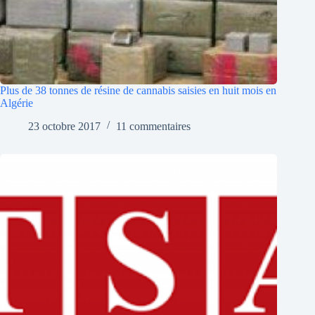
Plus de 38 tonnes de résine de cannabis saisies en huit mois en
Algérie
23 octobre 2017
11 commentaires