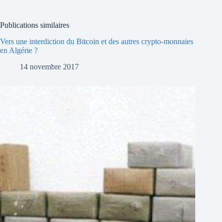
Publications similaires
Vers une interdiction du Bitcoin et des autres crypto-monnaies
en Algérie ?
14 novembre 2017