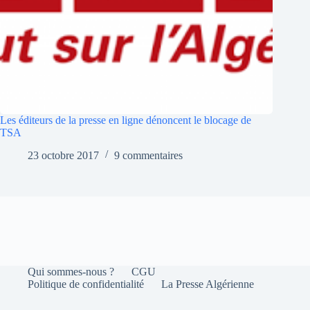
Les éditeurs de la presse en ligne dénoncent le blocage de
TSA
23 octobre 2017
9 commentaires
Qui sommes-nous ?
CGU
Politique de confidentialité
La Presse Algérienne