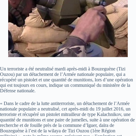
Un terroriste a été neutralisé mardi après-midi à Bouzeguène (Tizi
Ouzou) par un détachement de l’Armée nationale populaire, qui a
récupéré un pistolet et une quantité de munitions, lors d’une opération
qui est toujours en cours, indique un communiqué du ministère de la
Défense nationale.
« Dans le cadre de la lutte antiterroriste, un détachement de l’Armée
nationale populaire a neutralisé, cet après-midi du 19 juillet 2016, un
terroriste et récupéré un pistolet mitrailleur de type Kalachnikov, une
quantité de munitions et une paire de jumelles, suite à une opération de
recherche et de fouille près de la commune d’Iguer, daïra de
Bouzeguène à l’est de la wilaya de Tizi Ouzou (1ère Région