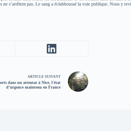
es ne s’arrêtent pas. Le sang a éclabboussé la voie publique. Nous y rev
ARTICLE
SUIVANT
rts dans un attentat à Nice, l'état
d’urgence maintenu en France