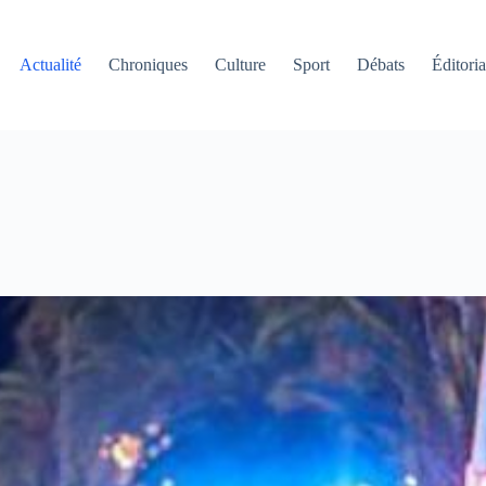
Actualité
Chroniques
Culture
Sport
Débats
Éditoria