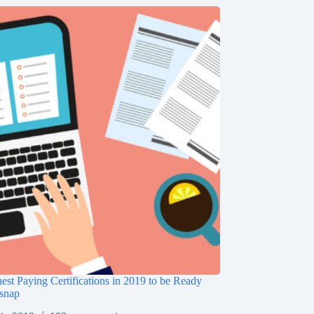
est Paying Certifications in 2019 to be Ready
snap