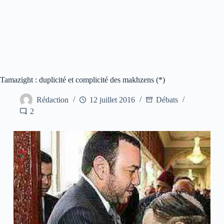
Tamazight : duplicité et complicité des makhzens (*)
Rédaction
12 juillet 2016
Débats
2