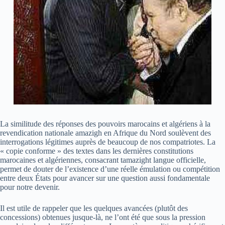
La similitude des réponses des pouvoirs marocains et algériens à la
revendication nationale amazigh en Afrique du Nord soulèvent des
interrogations légitimes auprès de beaucoup de nos compatriotes. La
« copie conforme » des textes dans les dernières constitutions
marocaines et algériennes, consacrant tamazight langue officielle,
permet de douter de l’existence d’une réelle émulation ou compétition
entre deux États pour avancer sur une question aussi fondamentale
pour notre devenir.
Il est utile de rappeler que les quelques avancées (plutôt des
concessions) obtenues jusque-là, ne l’ont été que sous la pression