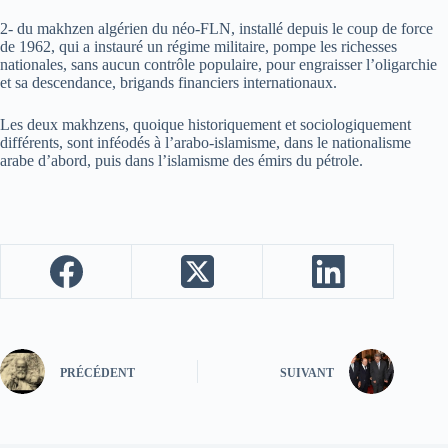
2- du makhzen algérien du néo-FLN, installé depuis le coup de force
de 1962, qui a instauré un régime militaire, pompe les richesses
nationales, sans aucun contrôle populaire, pour engraisser l’oligarchie
et sa descendance, brigands financiers internationaux.
Les deux makhzens, quoique historiquement et sociologiquement
différents, sont inféodés à l’arabo-islamisme, dans le nationalisme
arabe d’abord, puis dans l’islamisme des émirs du pétrole.
PRÉCÉDENT
SUIVANT