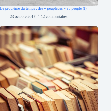
Le problème du temps : des « peuplades » au peuple (I)
23 octobre 2017
12 commentaires