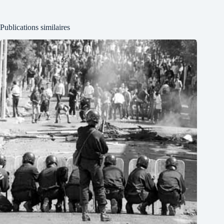
Publications similaires