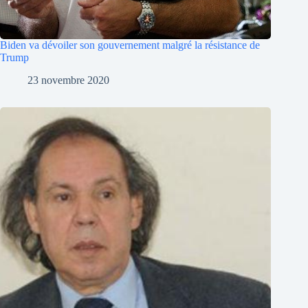
Biden va dévoiler son gouvernement malgré la résistance de
Trump
23 novembre 2020