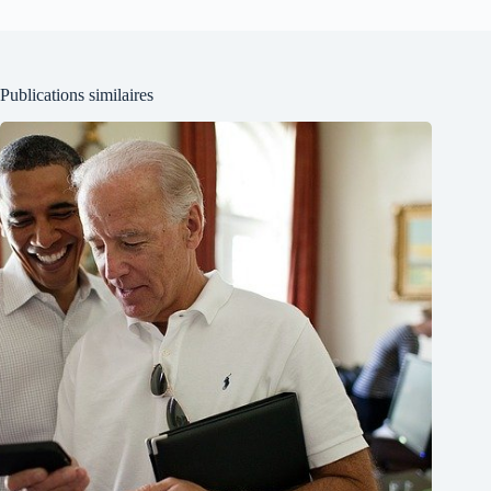
Publications similaires