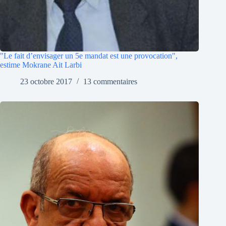
"Le fait d’envisager un 5e mandat est une provocation",
estime Mokrane Ait Larbi
23 octobre 2017
13 commentaires