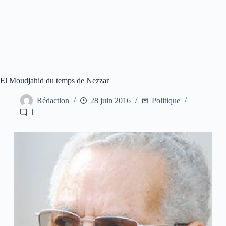
El Moudjahid du temps de Nezzar
Rédaction
28 juin 2016
Politique
1