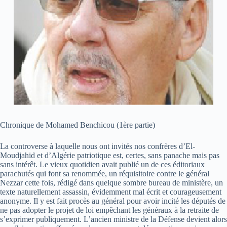
Chronique de Mohamed Benchicou (1ère partie)
La controverse à laquelle nous ont invités nos confrères d’El-
Moudjahid et d’Algérie patriotique est, certes, sans panache mais pas
sans intérêt. Le vieux quotidien avait publié un de ces éditoriaux
parachutés qui font sa renommée, un réquisitoire contre le général
Nezzar cette fois, rédigé dans quelque sombre bureau de ministère, un
texte naturellement assassin, évidemment mal écrit et courageusement
anonyme. Il y est fait procès au général pour avoir incité les députés de
ne pas adopter le projet de loi empêchant les généraux à la retraite de
s’exprimer publiquement. L’ancien ministre de la Défense devient alors