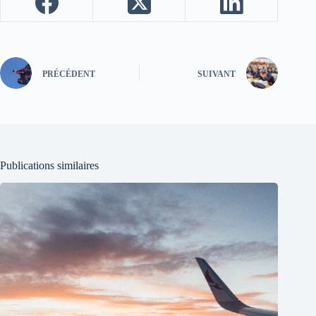
PRÉCÉDENT
SUIVANT
Publications similaires