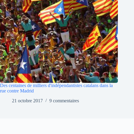
Des centaines de milliers d'indépendantistes catalans dans la
rue contre Madrid
21 octobre 2017
9 commentaires