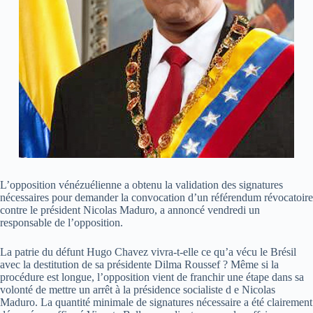
L’opposition vénézuélienne a obtenu la validation des signatures
nécessaires pour demander la convocation d’un référendum révocatoire
contre le président Nicolas Maduro, a annoncé vendredi un
responsable de l’opposition.
La patrie du défunt Hugo Chavez vivra-t-elle ce qu’a vécu le Brésil
avec la destitution de sa présidente Dilma Roussef ? Même si la
procédure est longue, l’opposition vient de franchir une étape dans sa
volonté de mettre un arrêt à la présidence socialiste d e Nicolas
Maduro. La quantité minimale de signatures nécessaire a été clairement