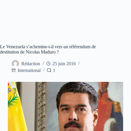
Le Venezuela s’achemine-t-il vers un référendum de
destitution de Nicolas Maduro ?
Rédaction
25 juin 2016
International
1