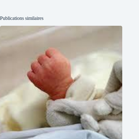
Publications similaires