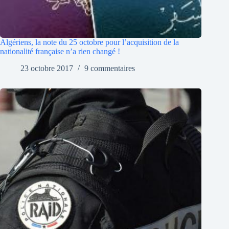
Algériens, la note du 25 octobre pour l’acquisition de la
nationalité française n’a rien changé !
23 octobre 2017
9 commentaires