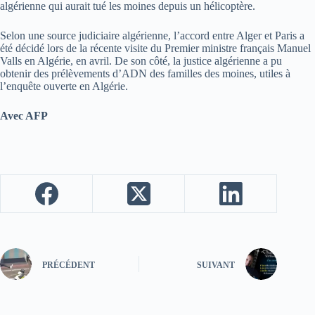
algérienne qui aurait tué les moines depuis un hélicoptère.
Selon une source judiciaire algérienne, l’accord entre Alger et Paris a
été décidé lors de la récente visite du Premier ministre français Manuel
Valls en Algérie, en avril. De son côté, la justice algérienne a pu
obtenir des prélèvements d’ADN des familles des moines, utiles à
l’enquête ouverte en Algérie.
Avec AFP
PRÉCÉDENT
SUIVANT