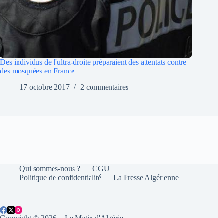
Des individus de l'ultra-droite préparaient des attentats contre
des mosquées en France
17 octobre 2017
2 commentaires
Qui sommes-nous ?
CGU
Politique de confidentialité
La Presse Algérienne
Copyright © 2026 - Le Matin d'Algérie.