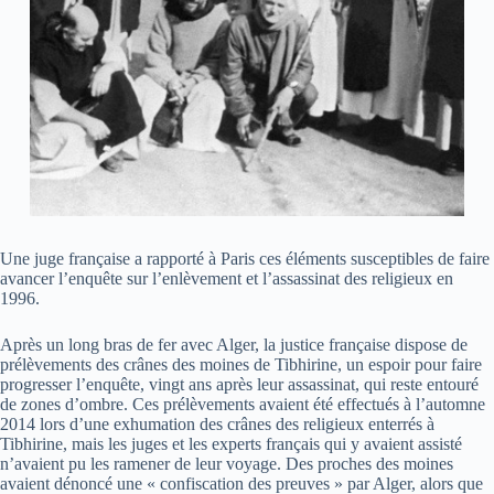
Une juge française a rapporté à Paris ces éléments susceptibles de faire
avancer l’enquête sur l’enlèvement et l’assassinat des religieux en
1996.
Après un long bras de fer avec Alger, la justice française dispose de
prélèvements des crânes des moines de Tibhirine, un espoir pour faire
progresser l’enquête, vingt ans après leur assassinat, qui reste entouré
de zones d’ombre. Ces prélèvements avaient été effectués à l’automne
2014 lors d’une exhumation des crânes des religieux enterrés à
Tibhirine, mais les juges et les experts français qui y avaient assisté
n’avaient pu les ramener de leur voyage. Des proches des moines
avaient dénoncé une « confiscation des preuves » par Alger, alors que