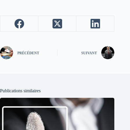
PRÉCÉDENT
SUIVANT
Publications similaires