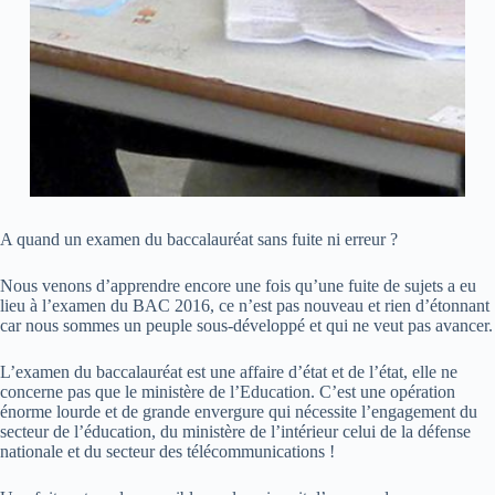
A quand un examen du baccalauréat sans fuite ni erreur ?
Nous venons d’apprendre encore une fois qu’une fuite de sujets a eu
lieu à l’examen du BAC 2016, ce n’est pas nouveau et rien d’étonnant
car nous sommes un peuple sous-développé et qui ne veut pas avancer.
L’examen du baccalauréat est une affaire d’état et de l’état, elle ne
concerne pas que le ministère de l’Education. C’est une opération
énorme lourde et de grande envergure qui nécessite l’engagement du
secteur de l’éducation, du ministère de l’intérieur celui de la défense
nationale et du secteur des télécommunications !