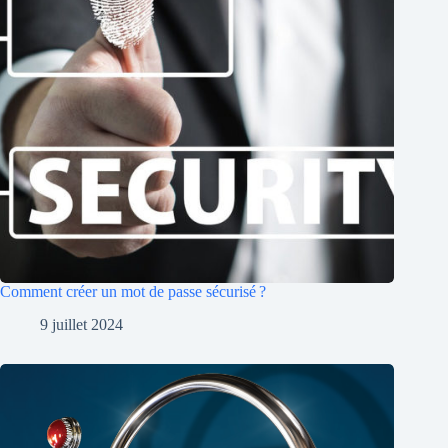
Comment créer un mot de passe sécurisé ?
9 juillet 2024