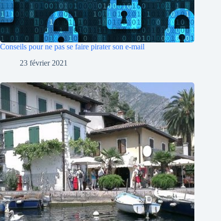
Conseils pour ne pas se faire pirater son e-mail
23 février 2021