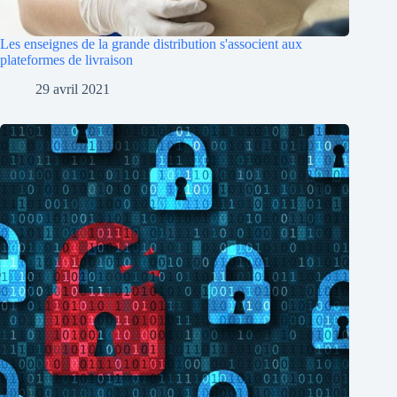
Les enseignes de la grande distribution s'associent aux
plateformes de livraison
29 avril 2021