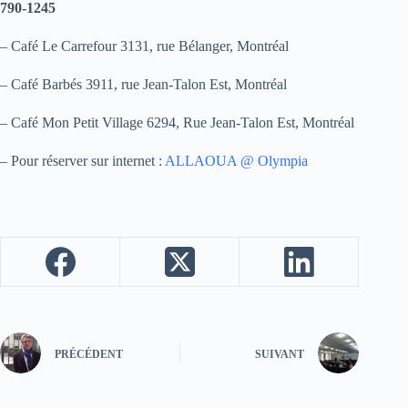
790-1245
– Café Le Carrefour 3131, rue Bélanger, Montréal
– Café Barbés 3911, rue Jean-Talon Est, Montréal
– Café Mon Petit Village 6294, Rue Jean-Talon Est, Montréal
– Pour réserver sur internet :
ALLAOUA @ Olympia
PRÉCÉDENT
SUIVANT