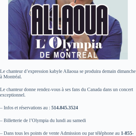
Le chanteur d’expression kabyle Allaoua se produira demain dimanche
à Montréal.
Le chanteur donne rendez-vous à ses fans du Canada dans un concert
exceptionnel.
– Infos et réservations au :
514.845.3524
– Billetterie de l’Olympia du lundi au samedi
– Dans tous les points de vente Admission ou par téléphone au
1-855-