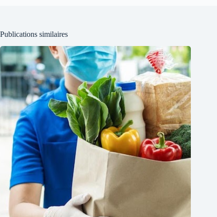
Publications similaires