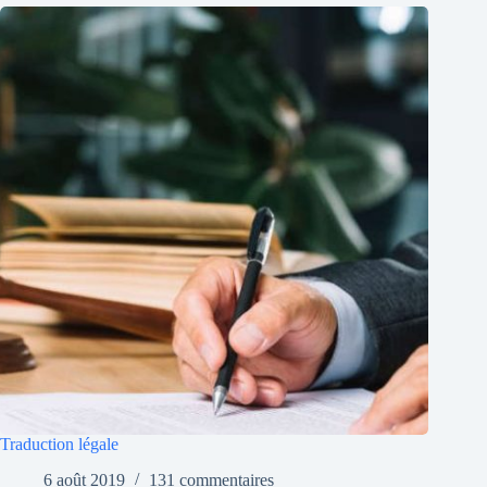
Traduction légale
6 août 2019
131 commentaires