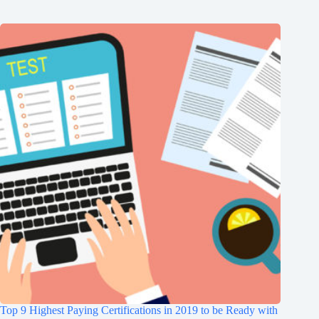
Top 9 Highest Paying Certifications in 2019 to be Ready with