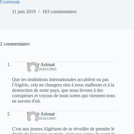
Examsnap
11 juin 2019
183 commentaires
2 commentaires
Bachir Ariouat
20 MAI 2016/12H45
Que les institutions internationales accablent ou pas
l'Algérie, cela ne changera rien à nous malheurs et à la
destruction de notre pays, que nous livrons à des
corrupteurs et voyous de touts sortes qui viennent nous
ne savons d'où.
Bachir Ariouat
20 MAI 2016/12H47
C'est aux jeunes Algériens de se réveiller de prendre le