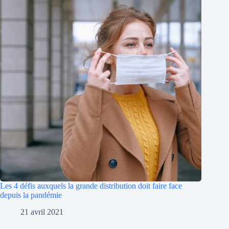
Les 4 défis auxquels la grande distribution doit faire face
depuis la pandémie
21 avril 2021