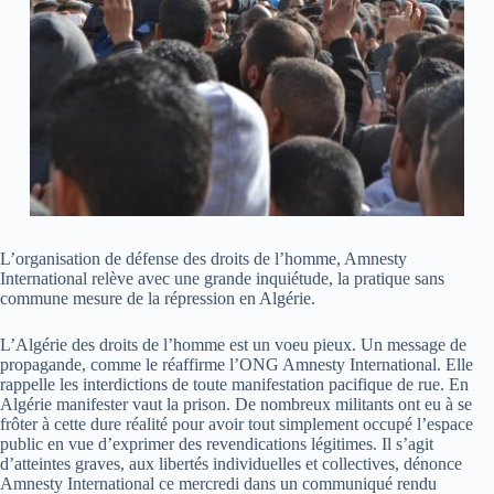
L’organisation de défense des droits de l’homme, Amnesty
International relève avec une grande inquiétude, la pratique sans
commune mesure de la répression en Algérie.
L’Algérie des droits de l’homme est un voeu pieux. Un message de
propagande, comme le réaffirme l’ONG Amnesty International. Elle
rappelle les interdictions de toute manifestation pacifique de rue. En
Algérie manifester vaut la prison. De nombreux militants ont eu à se
frôter à cette dure réalité pour avoir tout simplement occupé l’espace
public en vue d’exprimer des revendications légitimes. Il s’agit
d’atteintes graves, aux libertés individuelles et collectives, dénonce
Amnesty International ce mercredi dans un communiqué rendu