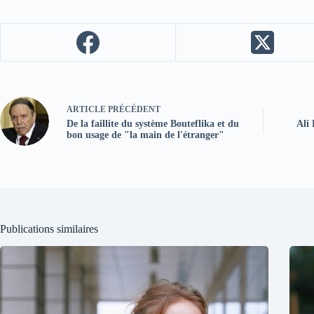
ARTICLE
PRÉCÉDENT
De la faillite du système Bouteflika et du
Ali 
bon usage de "la main de l'étranger"
Publications similaires