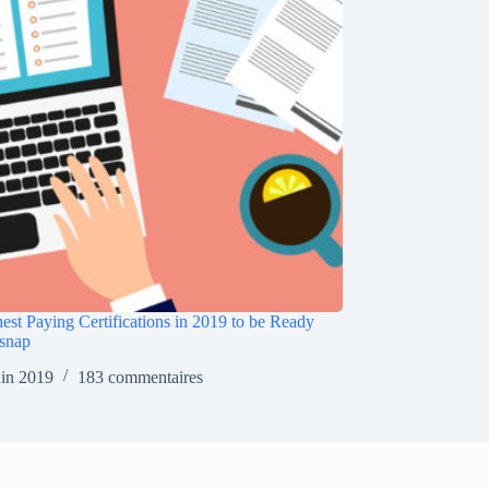
est Paying Certifications in 2019 to be Ready
snap
uin 2019
183 commentaires