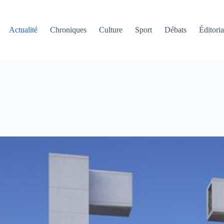
Actualité
Chroniques
Culture
Sport
Débats
Éditoria