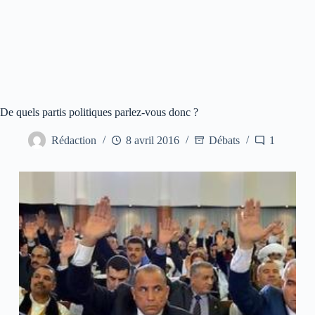
De quels partis politiques parlez-vous donc ?
Rédaction
8 avril 2016
Débats
1