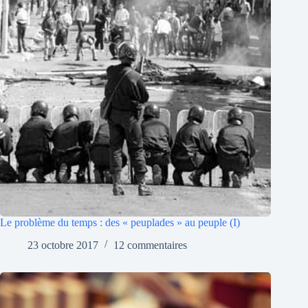
Le problème du temps : des « peuplades » au peuple (I)
23 octobre 2017
12 commentaires