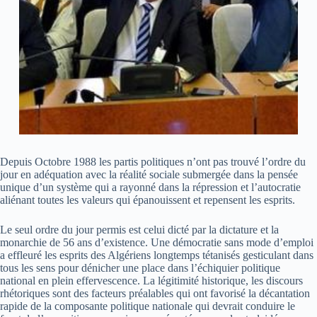
Depuis Octobre 1988 les partis politiques n’ont pas trouvé l’ordre du
jour en adéquation avec la réalité sociale submergée dans la pensée
unique d’un système qui a rayonné dans la répression et l’autocratie
aliénant toutes les valeurs qui épanouissent et repensent les esprits.
Le seul ordre du jour permis est celui dicté par la dictature et la
monarchie de 56 ans d’existence. Une démocratie sans mode d’emploi
a effleuré les esprits des Algériens longtemps tétanisés gesticulant dans
tous les sens pour dénicher une place dans l’échiquier politique
national en plein effervescence. La légitimité historique, les discours
rhétoriques sont des facteurs préalables qui ont favorisé la décantation
rapide de la composante politique nationale qui devrait conduire le