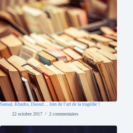
Sansal, Khadra, Daoud… loin de l’art de la tragédie !
22 octobre 2017
2 commentaires