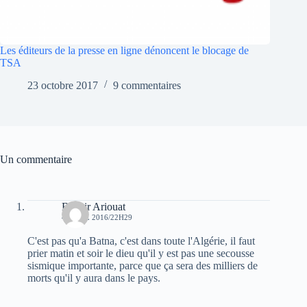
Les éditeurs de la presse en ligne dénoncent le blocage de
TSA
23 octobre 2017
9 commentaires
Un commentaire
Bachir Ariouat
4 AVRIL 2016/22H29
C'est pas qu'a Batna, c'est dans toute l'Algérie, il faut
prier matin et soir le dieu qu'il y est pas une secousse
sismique importante, parce que ça sera des milliers de
morts qu'il y aura dans le pays.