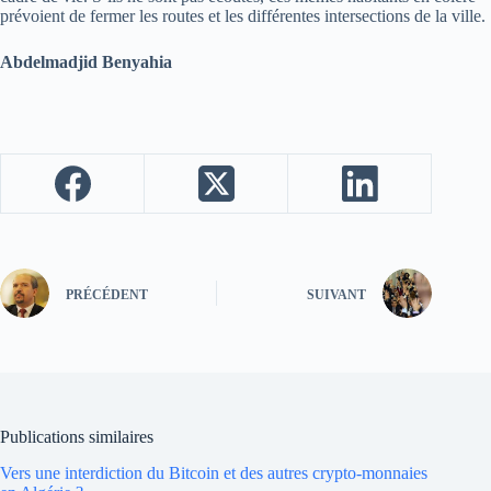
prévoient de fermer les routes et les différentes intersections de la ville.
Abdelmadjid Benyahia
PRÉCÉDENT
SUIVANT
Publications similaires
Vers une interdiction du Bitcoin et des autres crypto-monnaies