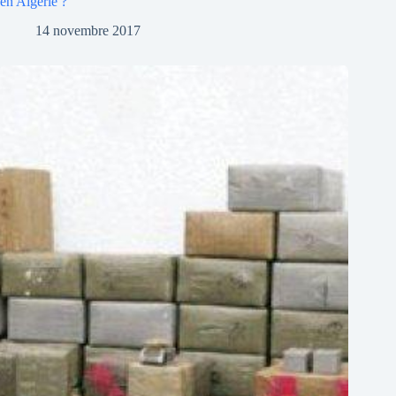
en Algérie ?
14 novembre 2017