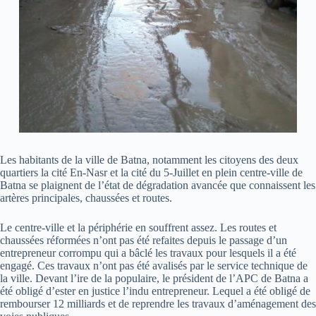
Les habitants de la ville de Batna, notamment les citoyens des deux
quartiers la cité En-Nasr et la cité du 5-Juillet en plein centre-ville de
Batna se plaignent de l’état de dégradation avancée que connaissent les
artères principales, chaussées et routes.
Le centre-ville et la périphérie en souffrent assez. Les routes et
chaussées réformées n’ont pas été refaites depuis le passage d’un
entrepreneur corrompu qui a bâclé les travaux pour lesquels il a été
engagé. Ces travaux n’ont pas été avalisés par le service technique de
la ville. Devant l’ire de la populaire, le président de l’APC de Batna a
été obligé d’ester en justice l’indu entrepreneur. Lequel a été obligé de
rembourser 12 milliards et de reprendre les travaux d’aménagement des