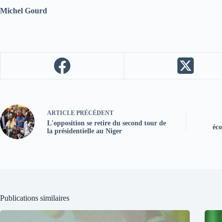
Michel Gourd
ARTICLE
PRÉCÉDENT
L'opposition se retire du second tour de
éc
la présidentielle au Niger
Publications similaires