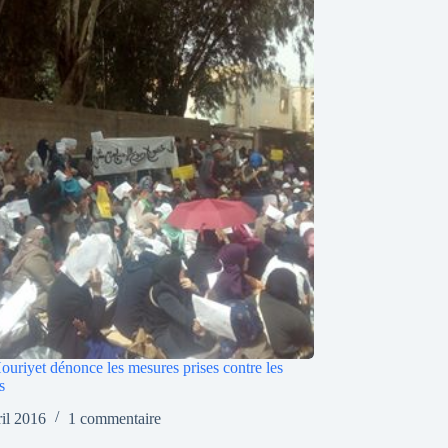
ouriyet dénonce les mesures prises contre les
s
ril 2016
1 commentaire