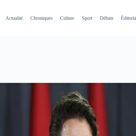
Actualité
Chroniques
Culture
Sport
Débats
Éditoria