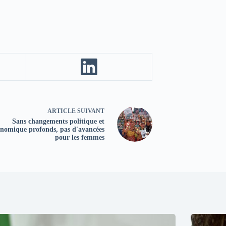
ARTICLE
SUIVANT
Sans changements politique et
onomique profonds, pas d'avancées
pour les femmes