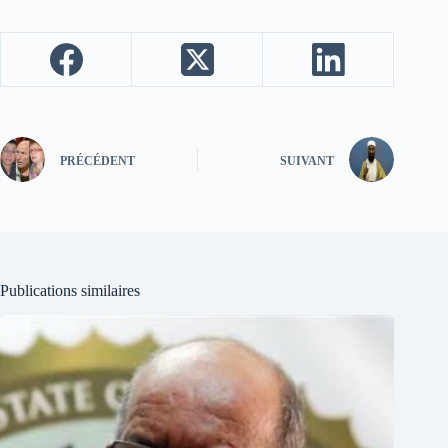
PRÉCÉDENT
SUIVANT
Publications similaires