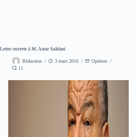
Lettre ouverte à M. Amar Saâdani
Rédaction
3 mars 2016
Opinion
11