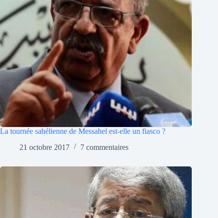
La tournée sahélienne de Messahel est-elle un fiasco ?
21 octobre 2017
7 commentaires