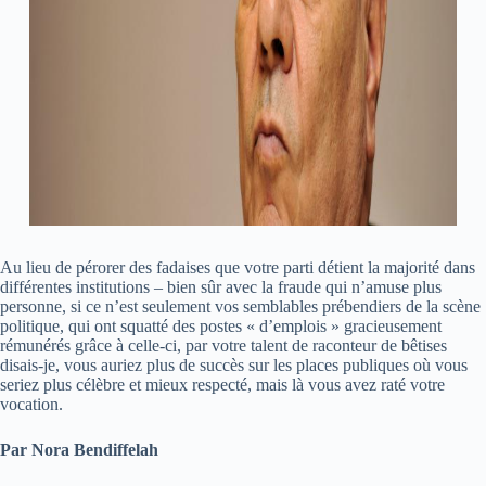
Au lieu de pérorer des fadaises que votre parti détient la majorité dans
différentes institutions – bien sûr avec la fraude qui n’amuse plus
personne, si ce n’est seulement vos semblables prébendiers de la scène
politique, qui ont squatté des postes « d’emplois » gracieusement
rémunérés grâce à celle-ci, par votre talent de raconteur de bêtises
disais-je, vous auriez plus de succès sur les places publiques où vous
seriez plus célèbre et mieux respecté, mais là vous avez raté votre
vocation.
Par Nora Bendiffelah