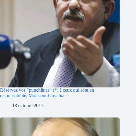
Réservez vos "punchlines" (*) à ceux qui sont en
responsabilité, Monsieur Ouyahia
18 octobre 2017