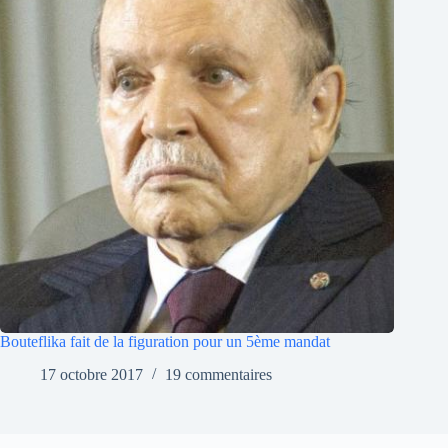
Bouteflika fait de la figuration pour un 5ème mandat
17 octobre 2017
19 commentaires