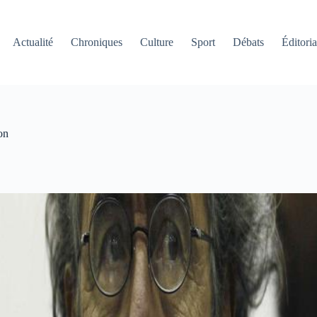
Actualité
Chroniques
Culture
Sport
Débats
Éditoria
on