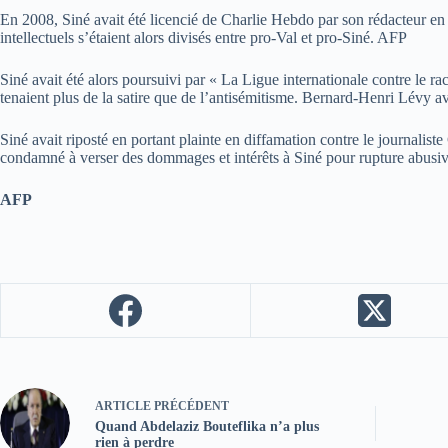
En 2008, Siné avait été licencié de Charlie Hebdo par son rédacteur en 
intellectuels s’étaient alors divisés entre pro-Val et pro-Siné. AFP
Siné avait été alors poursuivi par « La Ligue internationale contre le rac
tenaient plus de la satire que de l’antisémitisme. Bernard-Henri Lévy av
Siné avait riposté en portant plainte en diffamation contre le journalist
condamné à verser des dommages et intérêts à Siné pour rupture abusiv
AFP
ARTICLE
PRÉCÉDENT
Quand Abdelaziz Bouteflika n’a plus
rien à perdre