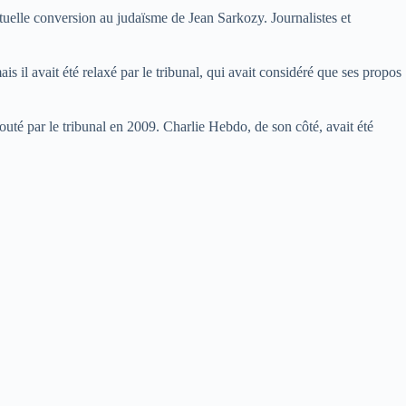
tuelle conversion au judaïsme de Jean Sarkozy. Journalistes et
ais il avait été relaxé par le tribunal, qui avait considéré que ses propos
bouté par le tribunal en 2009. Charlie Hebdo, de son côté, avait été