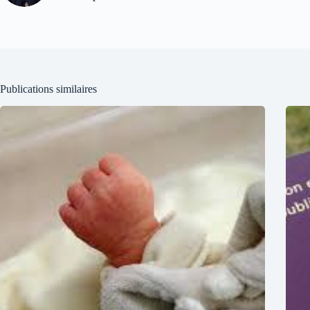
Publications similaires