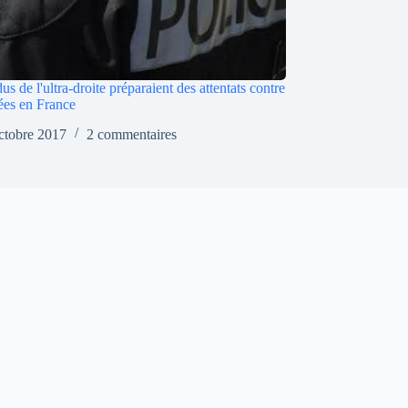
us de l'ultra-droite préparaient des attentats contre
es en France
ctobre 2017
2 commentaires