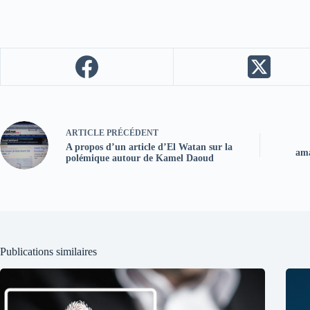
ARTICLE
PRÉCÉDENT
A propos d’un article d’El Watan sur la
ama
polémique autour de Kamel Daoud
Publications similaires