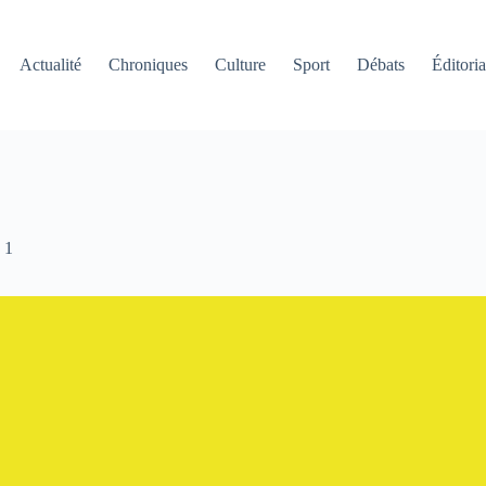
Actualité
Chroniques
Culture
Sport
Débats
Éditoria
1