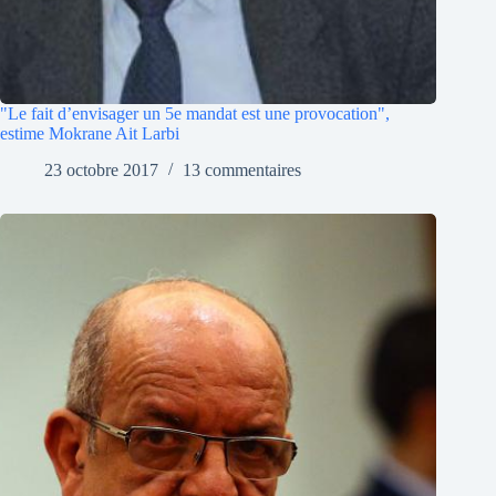
"Le fait d’envisager un 5e mandat est une provocation",
estime Mokrane Ait Larbi
23 octobre 2017
13 commentaires