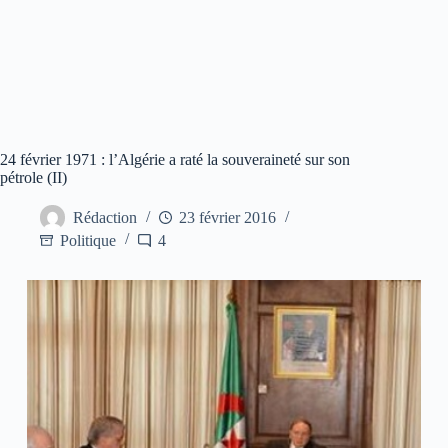
24 février 1971 : l’Algérie a raté la souveraineté sur son
pétrole (II)
Rédaction
23 février 2016
Politique
4