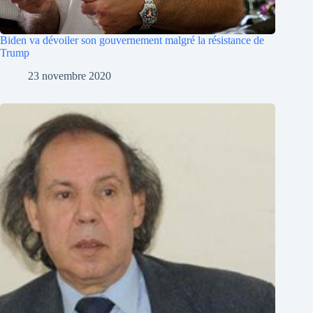
Biden va dévoiler son gouvernement malgré la résistance de
Trump
23 novembre 2020