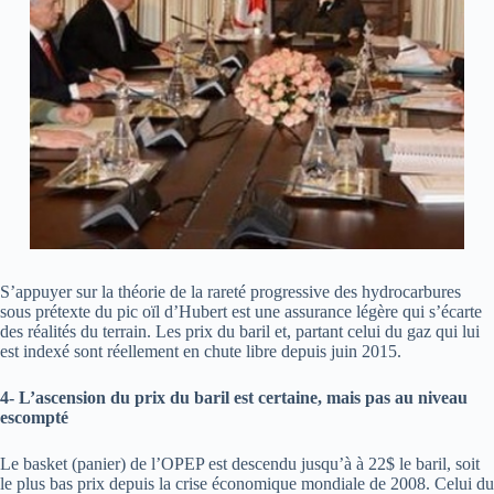
S’appuyer sur la théorie de la rareté progressive des hydrocarbures
sous prétexte du pic oïl d’Hubert est une assurance légère qui s’écarte
des réalités du terrain. Les prix du baril et, partant celui du gaz qui lui
est indexé sont réellement en chute libre depuis juin 2015.
4- L’ascension du prix du baril est certaine, mais pas au niveau
escompté
Le basket (panier) de l’OPEP est descendu jusqu’à à 22$ le baril, soit
le plus bas prix depuis la crise économique mondiale de 2008. Celui du