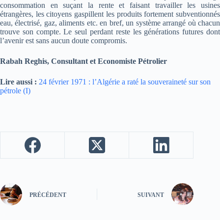
consommation en suçant la rente et faisant travailler les usines
étrangères, les citoyens gaspillent les produits fortement subventionnés
eau, électrisé, gaz, aliments etc. en bref, un système arrangé où chacun
trouve son compte. Le seul perdant reste les générations futures dont
l’avenir est sans aucun doute compromis.
Rabah Reghis, Consultant et Economiste Pétrolier
Lire aussi :
24 février 1971 : l’Algérie a raté la souveraineté sur son
pétrole (I)
PRÉCÉDENT
SUIVANT