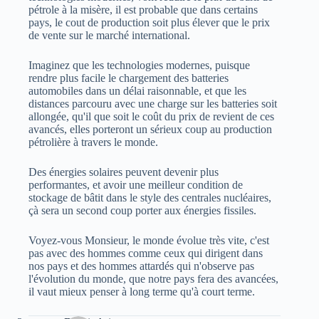
pétrole à la misère, il est probable que dans certains
pays, le cout de production soit plus élever que le prix
de vente sur le marché international.
Imaginez que les technologies modernes, puisque
rendre plus facile le chargement des batteries
automobiles dans un délai raisonnable, et que les
distances parcouru avec une charge sur les batteries soit
allongée, qu'il que soit le coût du prix de revient de ces
avancés, elles porteront un sérieux coup au production
pétrolière à travers le monde.
Des énergies solaires peuvent devenir plus
performantes, et avoir une meilleur condition de
stockage de bâtit dans le style des centrales nucléaires,
çà sera un second coup porter aux énergies fissiles.
Voyez-vous Monsieur, le monde évolue très vite, c'est
pas avec des hommes comme ceux qui dirigent dans
nos pays et des hommes attardés qui n'observe pas
l'évolution du monde, que notre pays fera des avancées,
il vaut mieux penser à long terme qu'à court terme.