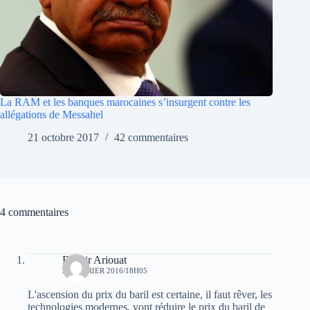
La RAM et les banques marocaines s’insurgent contre les
allégations de Messahel
21 octobre 2017
42 commentaires
4 commentaires
Bachir Ariouat
23 FÉVRIER 2016/18H05
L'ascension du prix du baril est certaine, il faut rêver, les
technologies modernes, vont réduire le prix du baril de