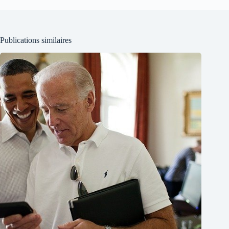
Publications similaires