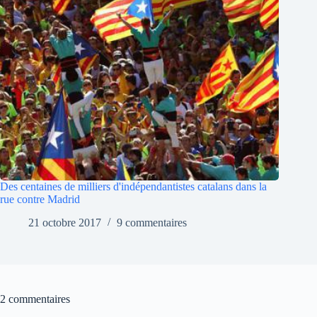
Des centaines de milliers d'indépendantistes catalans dans la
rue contre Madrid
21 octobre 2017
9 commentaires
2 commentaires