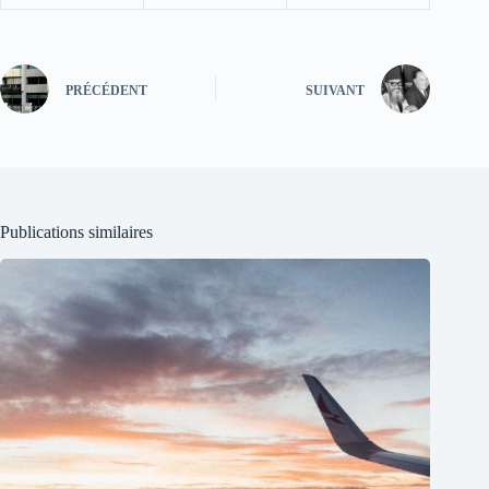
PRÉCÉDENT
SUIVANT
Publications similaires