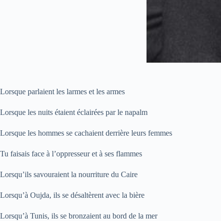
Lorsque parlaient les larmes et les armes
Lorsque les nuits étaient éclairées par le napalm
Lorsque les hommes se cachaient derrière leurs femmes
Tu faisais face à l’oppresseur et à ses flammes
Lorsqu’ils savouraient la nourriture du Caire
Lorsqu’à Oujda, ils se désaltèrent avec la bière
Lorsqu’à Tunis, ils se bronzaient au bord de la mer