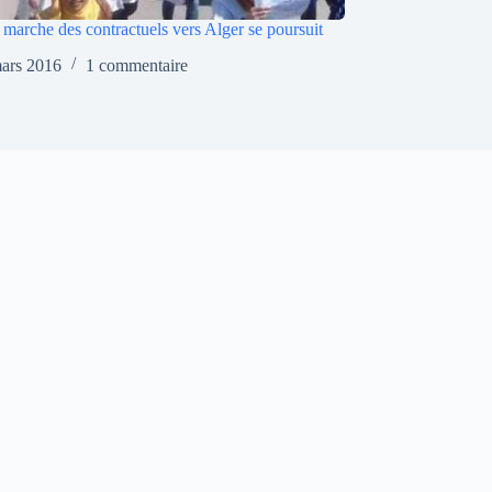
 marche des contractuels vers Alger se poursuit
ars 2016
1 commentaire