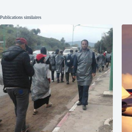
Publications similaires