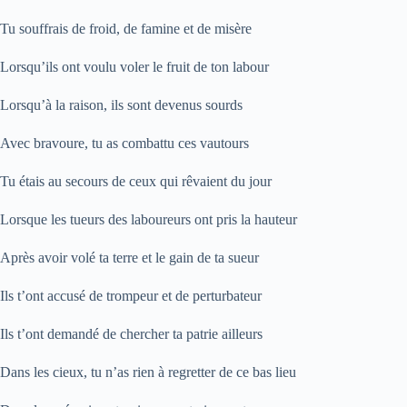
Tu souffrais de froid, de famine et de misère
Lorsqu’ils ont voulu voler le fruit de ton labour
Lorsqu’à la raison, ils sont devenus sourds
Avec bravoure, tu as combattu ces vautours
Tu étais au secours de ceux qui rêvaient du jour
Lorsque les tueurs des laboureurs ont pris la hauteur
Après avoir volé ta terre et le gain de ta sueur
Ils t’ont accusé de trompeur et de perturbateur
Ils t’ont demandé de chercher ta patrie ailleurs
Dans les cieux, tu n’as rien à regretter de ce bas lieu