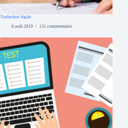
Traduction légale
6 août 2019
131 commentaires