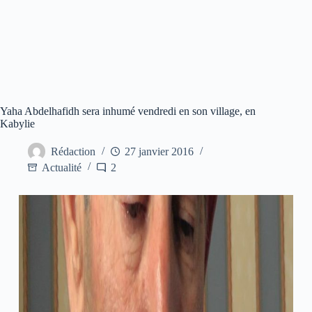
Yaha Abdelhafidh sera inhumé vendredi en son village, en
Kabylie
Rédaction
27 janvier 2016
Actualité
2