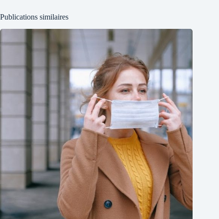
Publications similaires