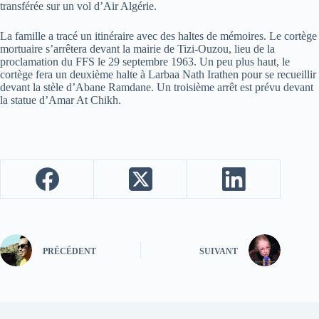
transférée sur un vol d’Air Algérie.
La famille a tracé un itinéraire avec des haltes de mémoires. Le cortège
mortuaire s’arrêtera devant la mairie de Tizi-Ouzou, lieu de la
proclamation du FFS le 29 septembre 1963. Un peu plus haut, le
cortège fera un deuxième halte à Larbaa Nath Irathen pour se recueillir
devant la stèle d’Abane Ramdane. Un troisième arrêt est prévu devant
la statue d’Amar At Chikh.
PRÉCÉDENT
SUIVANT