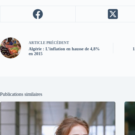
ARTICLE
PRÉCÉDENT
Algérie : L’inflation en hausse de 4,8%
1
en 2015
Publications similaires