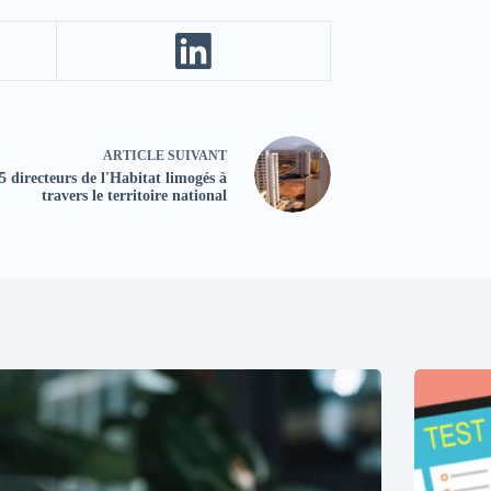
ARTICLE
SUIVANT
5 directeurs de l'Habitat limogés à
travers le territoire national