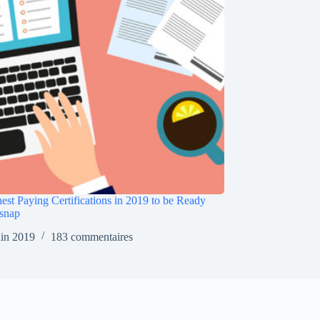
est Paying Certifications in 2019 to be Ready
snap
uin 2019
183 commentaires