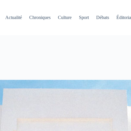
Actualité
Chroniques
Culture
Sport
Débats
Éditoria