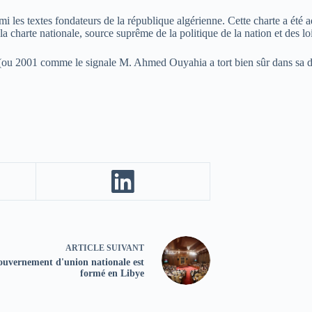
i les textes fondateurs de la république algérienne. Cette charte a été 
a charte nationale, source suprême de la politique de la nation et des loi
2 (ou 2001 comme le signale M. Ahmed Ouyahia a tort bien sûr dans sa dé
ARTICLE
SUIVANT
ouvernement d'union nationale est
formé en Libye