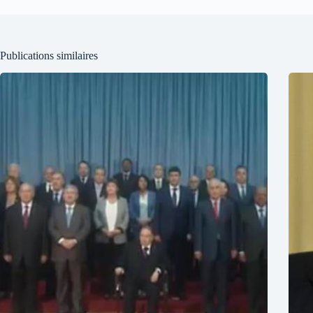
Publications similaires