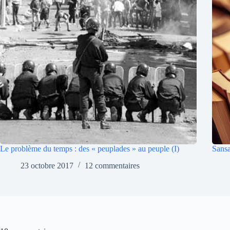
Le problème du temps : des « peuplades » au peuple (I)
Sansa
23 octobre 2017
12 commentaires