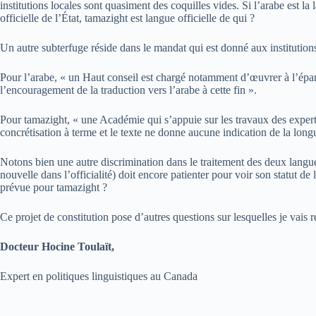
institutions locales sont quasiment des coquilles vides. Si l’arabe est la
officielle de l’État, tamazight est langue officielle de qui ?
Un autre subterfuge réside dans le mandat qui est donné aux institutions
Pour l’arabe, « un Haut conseil est chargé notamment d’œuvrer à l’épano
l’encouragement de la traduction vers l’arabe à cette fin ».
Pour tamazight, « une Académie qui s’appuie sur les travaux des experts,
concrétisation à terme et le texte ne donne aucune indication de la long
Notons bien une autre discrimination dans le traitement des deux langues
nouvelle dans l’officialité) doit encore patienter pour voir son statut de
prévue pour tamazight ?
Ce projet de constitution pose d’autres questions sur lesquelles je vais 
Docteur Hocine Toulaït,
Expert en politiques linguistiques au Canada