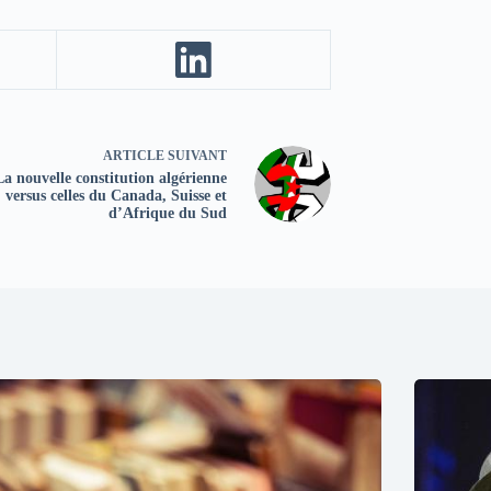
ARTICLE
SUIVANT
La nouvelle constitution algérienne
versus celles du Canada, Suisse et
d’Afrique du Sud