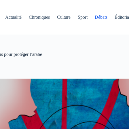
Actualité
Chroniques
Culture
Sport
Débats
Éditoria
us pour protéger l’arabe