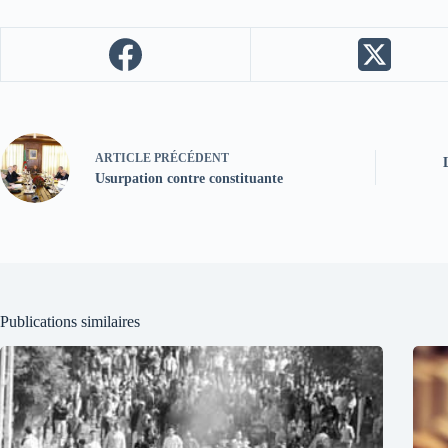
ARTICLE
PRÉCÉDENT
Usurpation contre constituante
Publications similaires