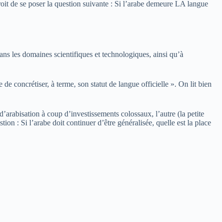
 droit de se poser la question suivante : Si l’arabe demeure LA langue
ans les domaines scientifiques et technologiques, ainsi qu’à
e concrétiser, à terme, son statut de langue officielle ». On lit bien
d’arabisation à coup d’investissements colossaux, l’autre (la petite
tion : Si l’arabe doit continuer d’être généralisée, quelle est la place