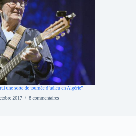
ferai une sorte de tournée d’adieu en Algérie"
ctobre 2017
8 commentaires