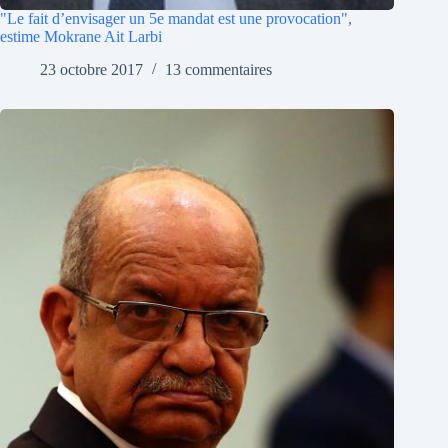
"Le fait d’envisager un 5e mandat est une provocation",
estime Mokrane Ait Larbi
23 octobre 2017
13 commentaires