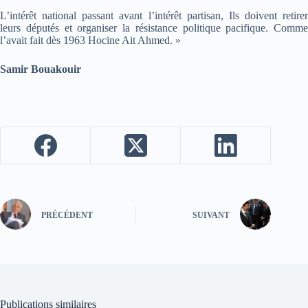
L’intérêt national passant avant l’intérêt partisan, Ils doivent retirer
leurs députés et organiser la résistance politique pacifique. Comme
l’avait fait dès 1963 Hocine Ait Ahmed. »
Samir Bouakouir
PRÉCÉDENT
SUIVANT
Publications similaires