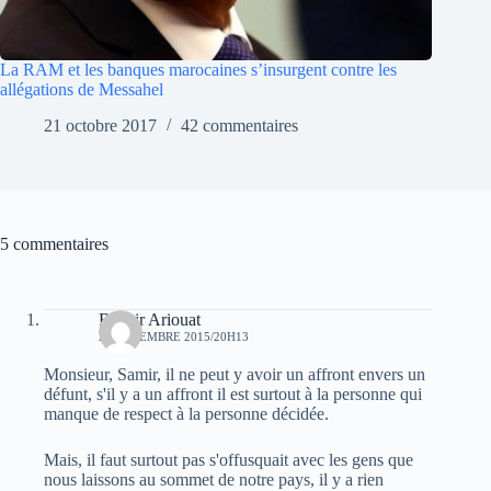
La RAM et les banques marocaines s’insurgent contre les
allégations de Messahel
21 octobre 2017
42 commentaires
5 commentaires
Bachir Ariouat
29 DÉCEMBRE 2015/20H13
Monsieur, Samir, il ne peut y avoir un affront envers un
défunt, s'il y a un affront il est surtout à la personne qui
manque de respect à la personne décidée.
Mais, il faut surtout pas s'offusquait avec les gens que
nous laissons au sommet de notre pays, il y a rien