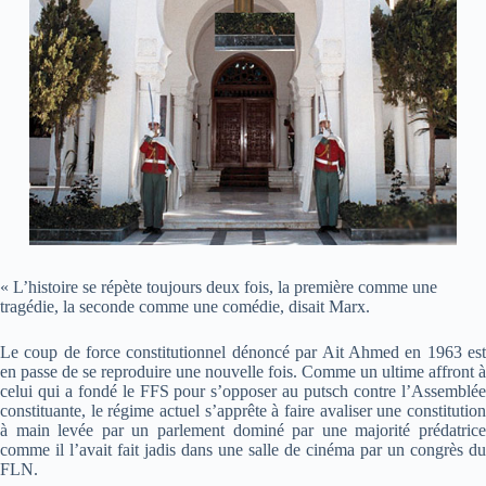
« L’histoire se répète toujours deux fois, la première comme une
tragédie, la seconde comme une comédie, disait Marx.
Le coup de force constitutionnel dénoncé par Ait Ahmed en 1963 est
en passe de se reproduire une nouvelle fois. Comme un ultime affront à
celui qui a fondé le FFS pour s’opposer au putsch contre l’Assemblée
constituante, le régime actuel s’apprête à faire avaliser une constitution
à main levée par un parlement dominé par une majorité prédatrice
comme il l’avait fait jadis dans une salle de cinéma par un congrès du
FLN.