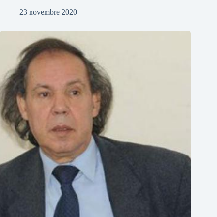
23 novembre 2020