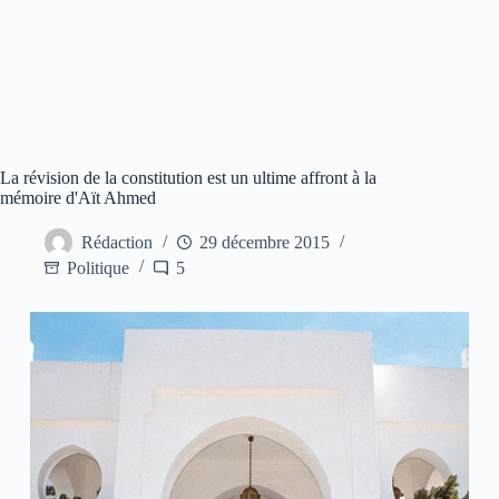
La révision de la constitution est un ultime affront à la
mémoire d'Aït Ahmed
Rédaction
29 décembre 2015
Politique
5