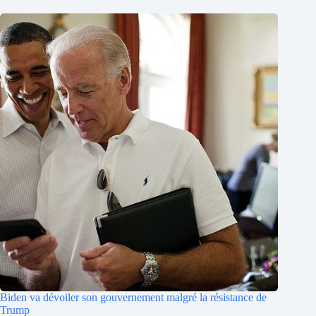
Biden va dévoiler son gouvernement malgré la résistance de
Trump