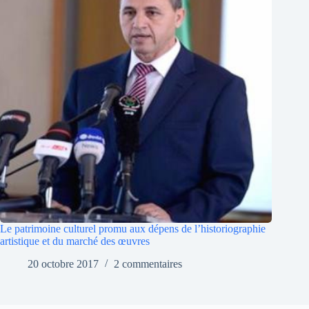
Le patrimoine culturel promu aux dépens de l’historiographie
artistique et du marché des œuvres
20 octobre 2017
2 commentaires