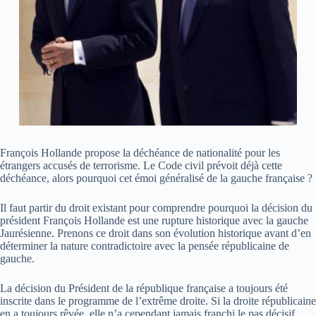
François Hollande propose la déchéance de nationalité pour les
étrangers accusés de terrorisme. Le Code civil prévoit déjà cette
déchéance, alors pourquoi cet émoi généralisé de la gauche française ?
Il faut partir du droit existant pour comprendre pourquoi la décision du
président François Hollande est une rupture historique avec la gauche
Jaurésienne. Prenons ce droit dans son évolution historique avant d’en
déterminer la nature contradictoire avec la pensée républicaine de
gauche.
La décision du Président de la république française a toujours été
inscrite dans le programme de l’extrême droite. Si la droite républicaine
en a toujours rêvée, elle n’a cependant jamais franchi le pas décisif