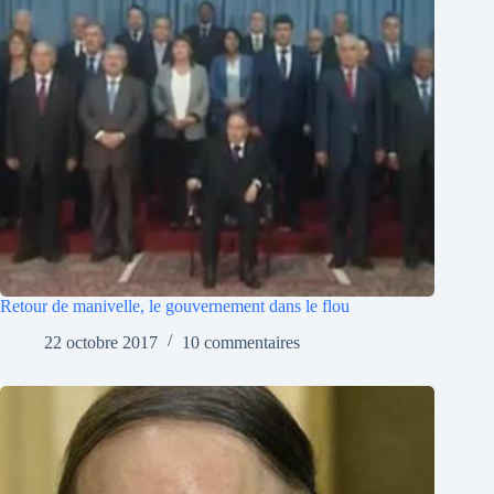
Retour de manivelle, le gouvernement dans le flou
22 octobre 2017
10 commentaires