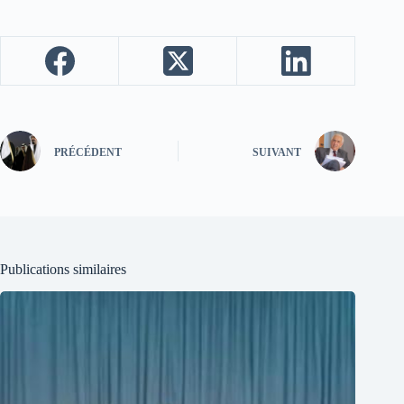
PRÉCÉDENT
SUIVANT
Publications similaires