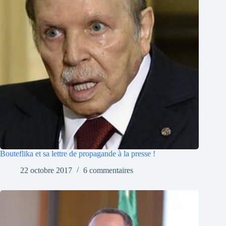
Bouteflika et sa lettre de propagande à la presse !
22 octobre 2017
6 commentaires