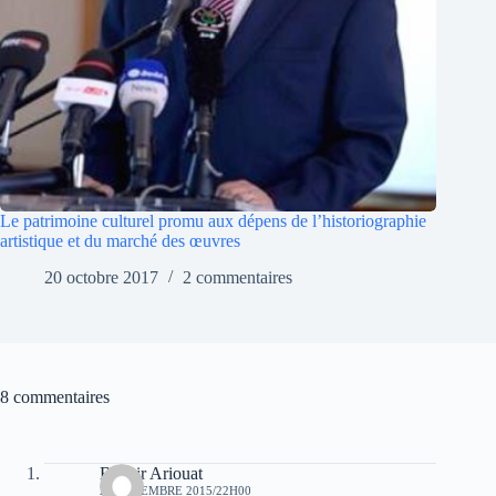
Le patrimoine culturel promu aux dépens de l’historiographie
artistique et du marché des œuvres
20 octobre 2017
2 commentaires
8 commentaires
Bachir Ariouat
27 DÉCEMBRE 2015/22H00