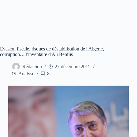
Evasion fiscale, risques de déstabilisation de l'Algérie,
corruption… l'inventaire d'Ali Benflis
Rédaction
27 décembre 2015
Analyse
8