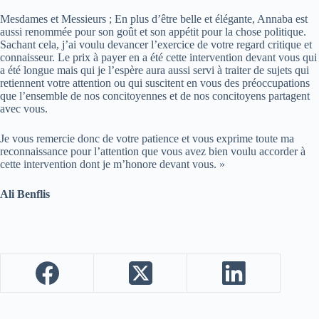
Mesdames et Messieurs ; En plus d’être belle et élégante, Annaba est
aussi renommée pour son goût et son appétit pour la chose politique.
Sachant cela, j’ai voulu devancer l’exercice de votre regard critique et
connaisseur. Le prix à payer en a été cette intervention devant vous qui
a été longue mais qui je l’espère aura aussi servi à traiter de sujets qui
retiennent votre attention ou qui suscitent en vous des préoccupations
que l’ensemble de nos concitoyennes et de nos concitoyens partagent
avec vous.
Je vous remercie donc de votre patience et vous exprime toute ma
reconnaissance pour l’attention que vous avez bien voulu accorder à
cette intervention dont je m’honore devant vous. »
Ali Benflis