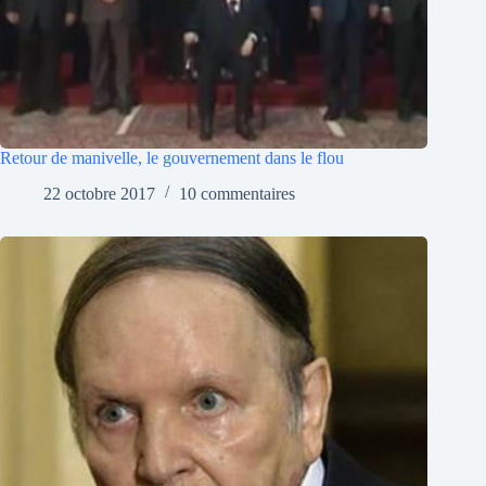
Retour de manivelle, le gouvernement dans le flou
22 octobre 2017
10 commentaires