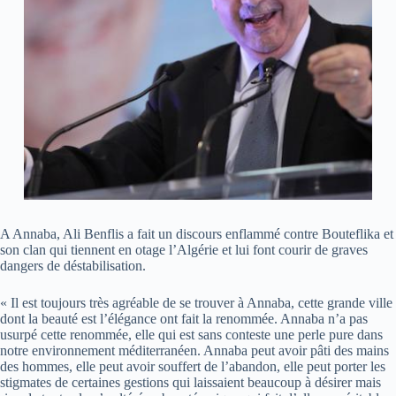
A Annaba, Ali Benflis a fait un discours enflammé contre Bouteflika et
son clan qui tiennent en otage l’Algérie et lui font courir de graves
dangers de déstabilisation.
« Il est toujours très agréable de se trouver à Annaba, cette grande ville
dont la beauté est l’élégance ont fait la renommée. Annaba n’a pas
usurpé cette renommée, elle qui est sans conteste une perle pure dans
notre environnement méditerranéen. Annaba peut avoir pâti des mains
des hommes, elle peut avoir souffert de l’abandon, elle peut porter les
stigmates de certaines gestions qui laissaient beaucoup à désirer mais