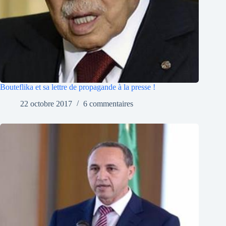
Bouteflika et sa lettre de propagande à la presse !
22 octobre 2017
6 commentaires