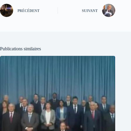
PRÉCÉDENT
SUIVANT
Publications similaires