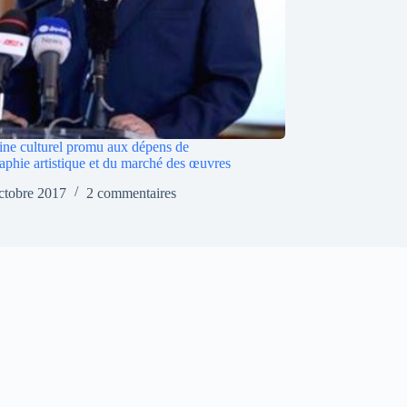
ine culturel promu aux dépens de
raphie artistique et du marché des œuvres
ctobre 2017
2 commentaires