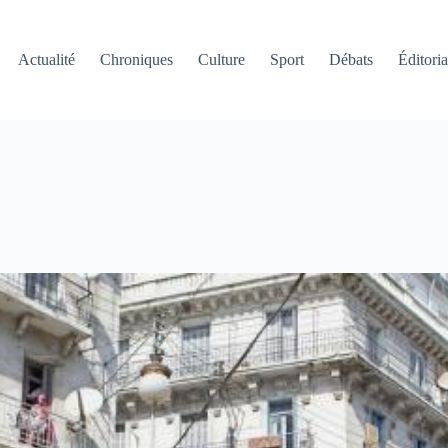
Actualité
Chroniques
Culture
Sport
Débats
Éditoria