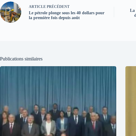
ARTICLE
PRÉCÉDENT
La 
Le pétrole plonge sous les 40 dollars pour
d
la première fois depuis août
Publications similaires