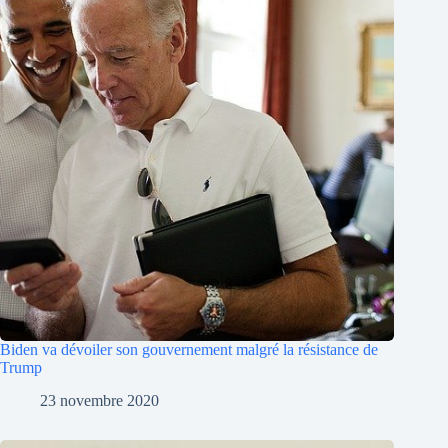
Biden va dévoiler son gouvernement malgré la résistance de
Trump
23 novembre 2020