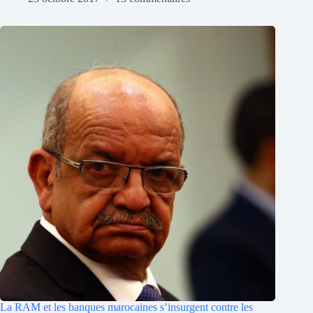
La RAM et les banques marocaines s’insurgent contre les