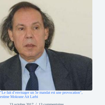
"Le fait d’envisager un 5e mandat est une provocation",
estime Mokrane Ait Larbi
23 octobre 2017
13 commentaires