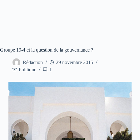
Groupe 19-4 et la question de la gouvernance ?
Rédaction
29 novembre 2015
Politique
1