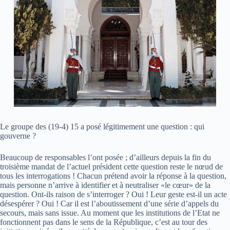
Le groupe des (19-4) 15 a posé légitimement une question : qui
gouverne ?
Beaucoup de responsables l’ont posée ; d’ailleurs depuis la fin du
troisième mandat de l’actuel président cette question reste le nœud de
tous les interrogations ! Chacun prétend avoir la réponse à la question,
mais personne n’arrive à identifier et à neutraliser «le cœur» de la
question. Ont-ils raison de s’interroger ? Oui ! Leur geste est-il un acte
désespérer ? Oui ! Car il est l’aboutissement d’une série d’appels du
secours, mais sans issue. Au moment que les institutions de l’Etat ne
fonctionnent pas dans le sens de la République, c’est au tour des