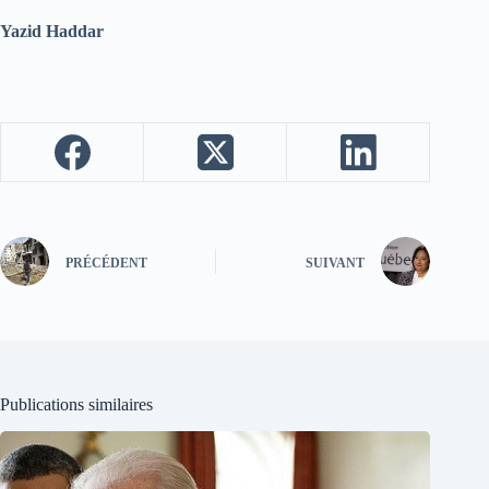
Yazid Haddar
PRÉCÉDENT
SUIVANT
Publications similaires