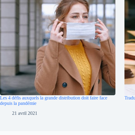
Les 4 défis auxquels la grande distribution doit faire face
Tradu
depuis la pandémie
21 avril 2021