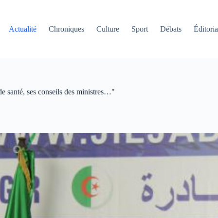
Actualité
Chroniques
Culture
Sport
Débats
Éditoria
 de santé, ses conseils des ministres…"