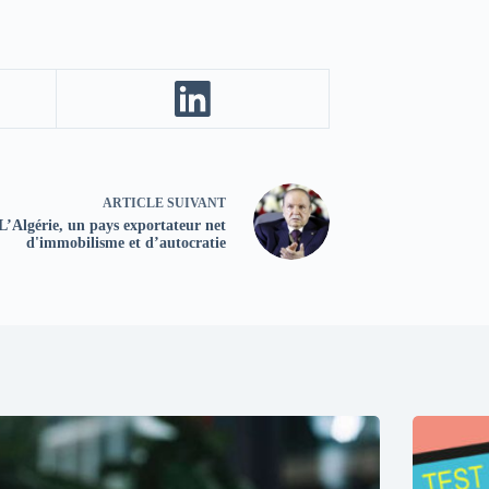
ARTICLE
SUIVANT
L’Algérie, un pays exportateur net
d'immobilisme et d’autocratie