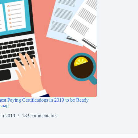
est Paying Certifications in 2019 to be Ready
snap
uin 2019
183 commentaires