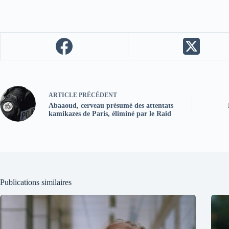
ARTICLE
PRÉCÉDENT
Abaaoud, cerveau présumé des attentats
kamikazes de Paris, éliminé par le Raid
Publications similaires