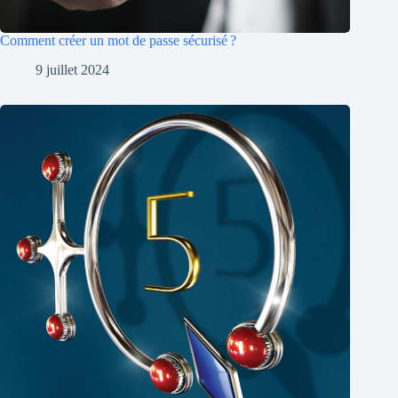
Comment créer un mot de passe sécurisé ?
9 juillet 2024