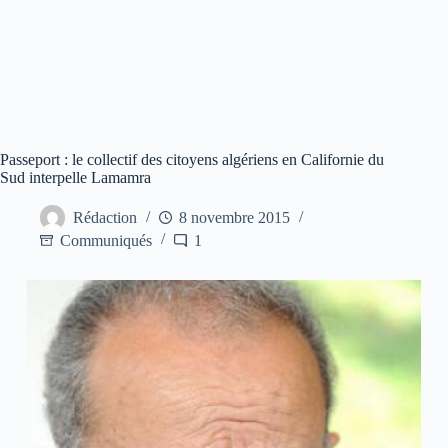
Passeport : le collectif des citoyens algériens en Californie du
Sud interpelle Lamamra
Rédaction
8 novembre 2015
Communiqués
1