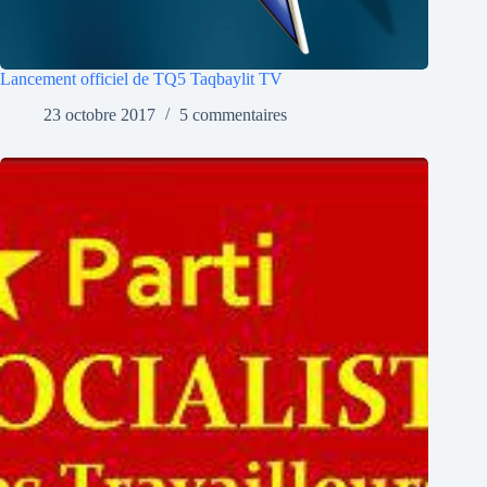
Lancement officiel de TQ5 Taqbaylit TV
23 octobre 2017
5 commentaires