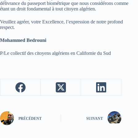
délivrance du passeport biométrique que nous considérons comme
étant un droit fondamental à tout citoyen algérien.
Veuillez agréer, votre Excellence, l’expression de notre profond
respect.
Mohammed Bedrouni
P/Le collectif des citoyens algériens en Californie du Sud
PRÉCÉDENT
SUIVANT