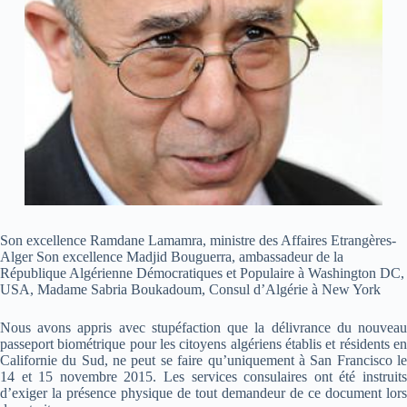
Son excellence Ramdane Lamamra, ministre des Affaires Etrangères-
Alger Son excellence Madjid Bouguerra, ambassadeur de la
République Algérienne Démocratiques et Populaire à Washington DC,
USA, Madame Sabria Boukadoum, Consul d’Algérie à New York
Nous avons appris avec stupéfaction que la délivrance du nouveau
passeport biométrique pour les citoyens algériens établis et résidents en
Californie du Sud, ne peut se faire qu’uniquement à San Francisco le
14 et 15 novembre 2015. Les services consulaires ont été instruits
d’exiger la présence physique de tout demandeur de ce document lors