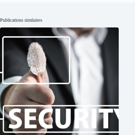
Publications similaires