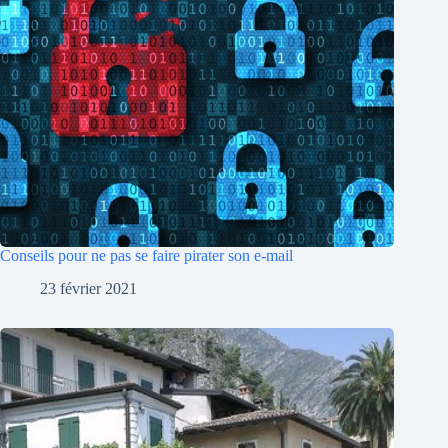
Conseils pour ne pas se faire pirater son e-mail
23 février 2021