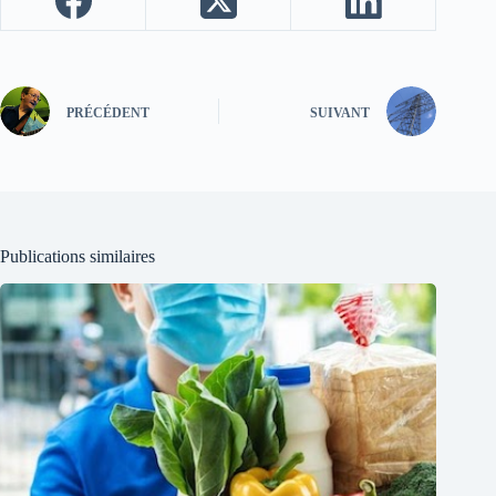
PRÉCÉDENT
SUIVANT
Publications similaires