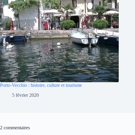
Porto-Vecchio : histoire, culture et tourisme
5 février 2020
2 commentaires