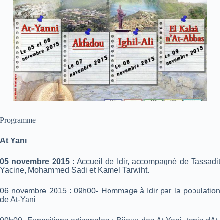
Programme
At Yani
05 novembre 2015
: Accueil de Idir, accompagné de Tassadi
Yacine, Mohammed Sadi et Kamel Tarwiht.
06 novembre 2015 : 09h00- Hommage à Idir par la population
de At-Yani