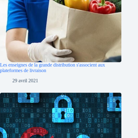
Les enseignes de la grande distribution s'associent aux
plateformes de livraison
29 avril 2021