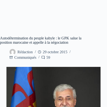
Autodétermination du peuple kabyle : le GPK salue la
position marocaine et appelle à la négociation
Rédaction
29 octobre 2015
Communiqués
59