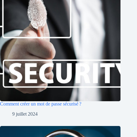
Comment créer un mot de passe sécurisé ?
9 juillet 2024