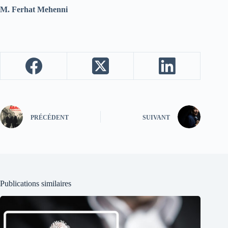
M. Ferhat Mehenni
PRÉCÉDENT
SUIVANT
Publications similaires