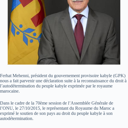
Ferhat Mehenni, président du gouvernement provisoire kabyle (GPK)
nous a fait parvenir une déclaration suite à la reconnaissance du droit à
l’autodétermination du peuple kabyle exprimée par le royaume
marocaine.
Dans le cadre de la 70ème session de l’Assemblée Générale de
l’ONU, le 27/10/2015, le représentant du Royaume du Maroc a
exprimé le soutien de son pays au droit du peuple kabyle à son
autodétermination.