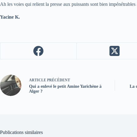
Ah les voies qui relient la presse aux puissants sont bien impénétrable
Yacine K.
ARTICLE
PRÉCÉDENT
Qui a enlevé le petit Amine Yarichène à
La d
Alger ?
Publications similaires