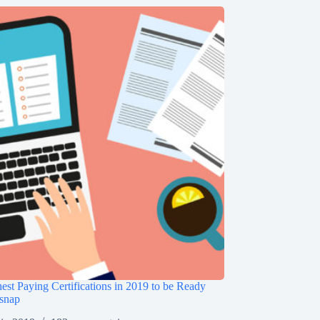
est Paying Certifications in 2019 to be Ready
snap