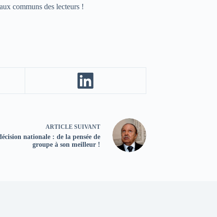
s aux communs des lecteurs !
ARTICLE
SUIVANT
écision nationale : de la pensée de
groupe à son meilleur !