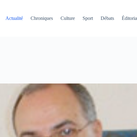
Actualité
Chroniques
Culture
Sport
Débats
Éditoria