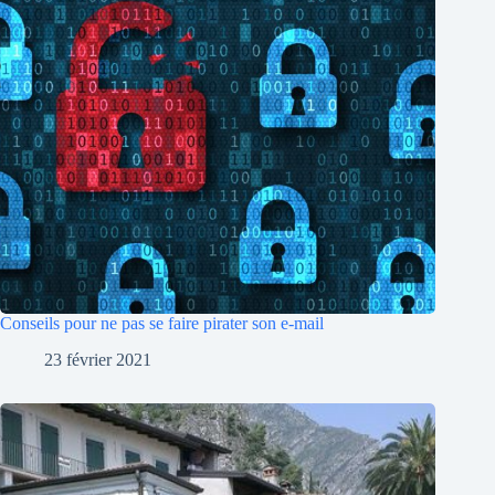
Conseils pour ne pas se faire pirater son e-mail
23 février 2021