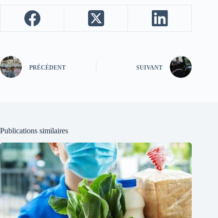
PRÉCÉDENT
SUIVANT
Publications similaires