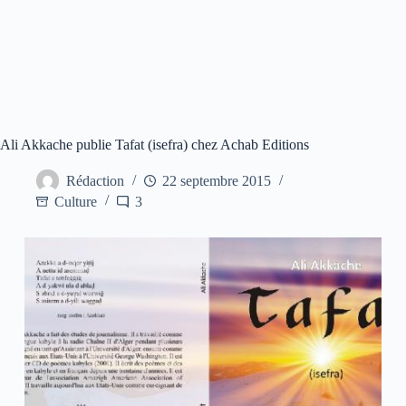
Ali Akkache publie Tafat (isefra) chez Achab Editions
Rédaction
22 septembre 2015
Culture
3