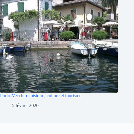
Porto-Vecchio : histoire, culture et tourisme
5 février 2020