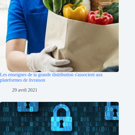
Les enseignes de la grande distribution s'associent aux
plateformes de livraison
29 avril 2021