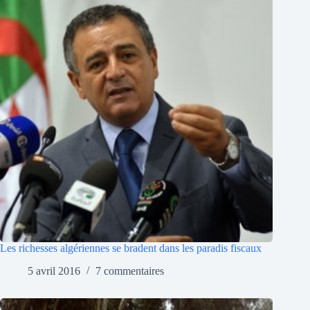
Les richesses algériennes se bradent dans les paradis fiscaux
5 avril 2016
7 commentaires