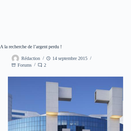
A la recherche de l’argent perdu !
Rédaction
14 septembre 2015
Forums
2