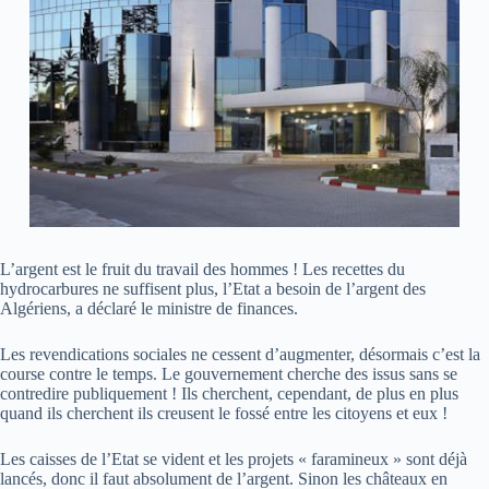
L’argent est le fruit du travail des hommes ! Les recettes du
hydrocarbures ne suffisent plus, l’Etat a besoin de l’argent des
Algériens, a déclaré le ministre de finances.
Les revendications sociales ne cessent d’augmenter, désormais c’est la
course contre le temps. Le gouvernement cherche des issus sans se
contredire publiquement ! Ils cherchent, cependant, de plus en plus
quand ils cherchent ils creusent le fossé entre les citoyens et eux !
Les caisses de l’Etat se vident et les projets « faramineux » sont déjà
lancés, donc il faut absolument de l’argent. Sinon les châteaux en