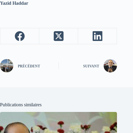
Yazid Haddar
PRÉCÉDENT
SUIVANT
Publications similaires