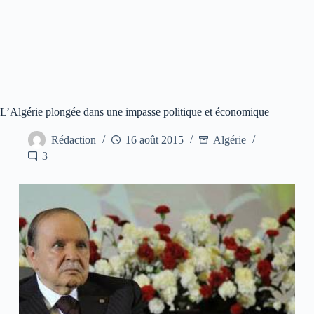
L’Algérie plongée dans une impasse politique et économique
Rédaction
16 août 2015
Algérie
3