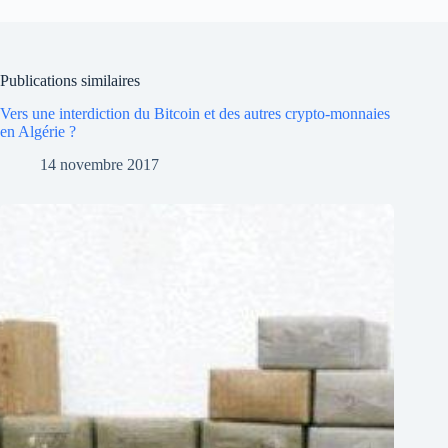
Publications similaires
Vers une interdiction du Bitcoin et des autres crypto-monnaies
en Algérie ?
14 novembre 2017