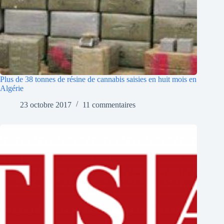
Plus de 38 tonnes de résine de cannabis saisies en huit mois en
Algérie
23 octobre 2017
11 commentaires