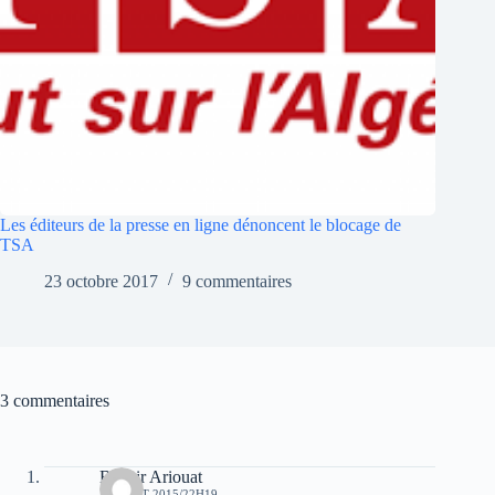
Les éditeurs de la presse en ligne dénoncent le blocage de
TSA
23 octobre 2017
9 commentaires
3 commentaires
Bachir Ariouat
16 AOÛT 2015/22H19