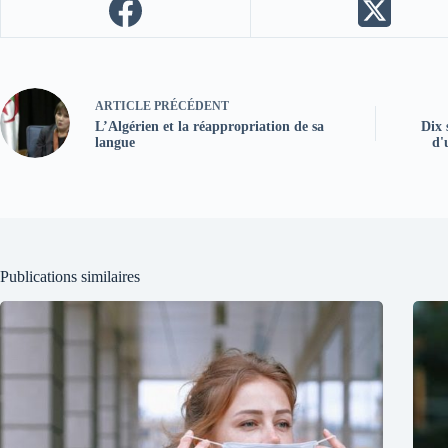
ARTICLE
PRÉCÉDENT
L’Algérien et la réappropriation de sa
Dix 
langue
d'
Publications similaires