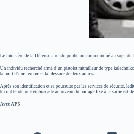
Le ministère de la Défense a rendu public un communiqué au sujet de l
Un individu recherché armé d’un pistolet mitrailleur de type kalachniko
la mort d’une femme et la blessure de deux autres.
Après son identification et sa poursuite par les services de sécurité, le
lui ont tendu une embuscade au niveau du barrage fixe à la sortie est de 
Avec APS