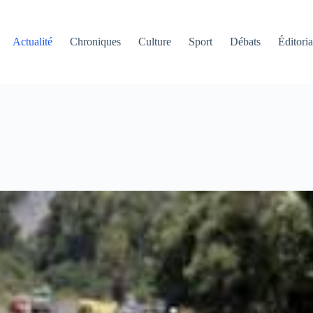
Actualité
Chroniques
Culture
Sport
Débats
Éditoria