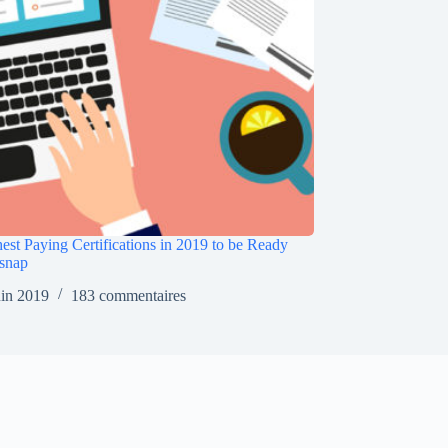
est Paying Certifications in 2019 to be Ready
snap
uin 2019
183 commentaires