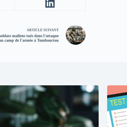
ARTICLE
SUIVANT
soldats maliens tués dans l'attaque
un camp de l'armée à Tombouctou