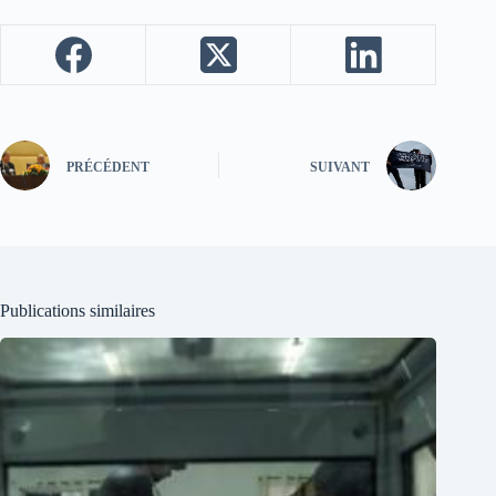
PRÉCÉDENT
SUIVANT
Publications similaires