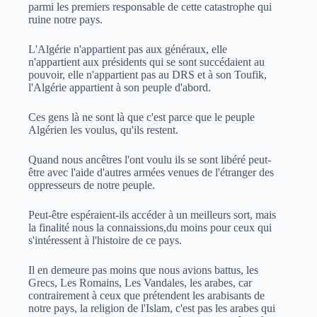
parmi les premiers responsable de cette catastrophe qui
ruine notre pays.
L'Algérie n'appartient pas aux généraux, elle
n'appartient aux présidents qui se sont succédaient au
pouvoir, elle n'appartient pas au DRS et à son Toufik,
l'Algérie appartient à son peuple d'abord.
Ces gens là ne sont là que c'est parce que le peuple
Algérien les voulus, qu'ils restent.
Quand nous ancêtres l'ont voulu ils se sont libéré peut-
être avec l'aide d'autres armées venues de l'étranger des
oppresseurs de notre peuple.
Peut-être espéraient-ils accéder à un meilleurs sort, mais
la finalité nous la connaissions,du moins pour ceux qui
s'intéressent à l'histoire de ce pays.
Il en demeure pas moins que nous avions battus, les
Grecs, Les Romains, Les Vandales, les arabes, car
contrairement à ceux que prétendent les arabisants de
notre pays, la religion de l'Islam, c'est pas les arabes qui