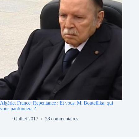
Algérie, France, Repentance : Et vous, M. Bouteflika, qui
vous pardonnera ?
9 juillet 2017
28 commentaires