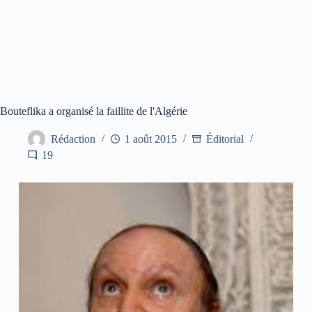
Bouteflika a organisé la faillite de l'Algérie
Rédaction
1 août 2015
Éditorial
19