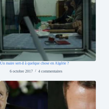
Un maire sert-il à quelque chose en Algérie ?
6 octobre 2017
4 commentaires