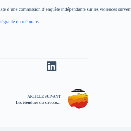
ate d’une commission d’enquête indépendante sur les violences surven
ntégralité du mémoire
.
ARTICLE
SUIVANT
Les étendues du sirocco...