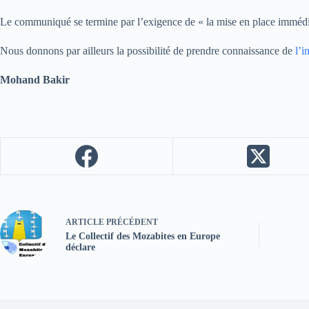
Le communiqué se termine par l’exigence de « la mise en place immédi
Nous donnons par ailleurs la possibilité de prendre connaissance de
l’i
Mohand Bakir
ARTICLE
PRÉCÉDENT
Le Collectif des Mozabites en Europe
déclare