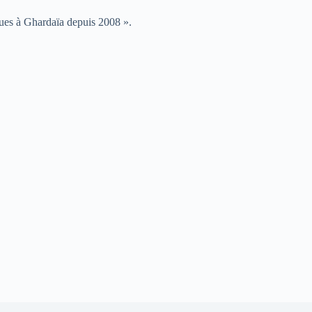
ues à Ghardaïa depuis 2008 ».