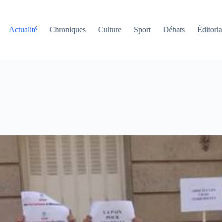
Actualité
Chroniques
Culture
Sport
Débats
Éditoria