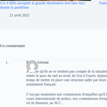
Les 4 défis auxquels la grande distribution doit faire face
Tradu
depuis la pandémie
21 avril 2021
Un commentaire
Bachir Ariouat
Je pense qu'ils ne se rendent pas compte de la situation
minés le pays du sud au nord, de l'est à l'ouest, depuis 
temps de mettre en place une structure aidée par leurs
notamment français.
C'est pas seulement une commission d'enquêtes qu'il fa
cours internationale de justice, nos commissions d'enq
où ils finissent, au W.C..