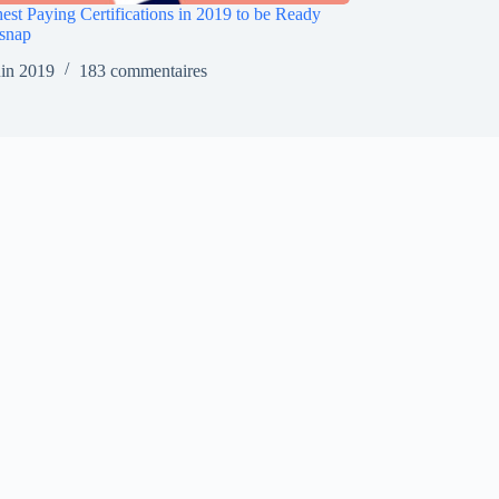
est Paying Certifications in 2019 to be Ready
snap
uin 2019
183 commentaires