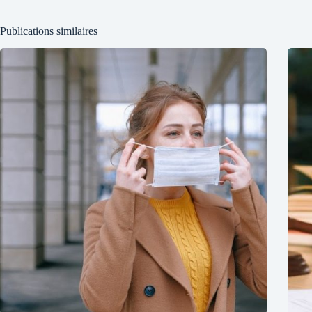
Publications similaires