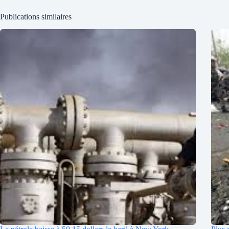
Publications similaires