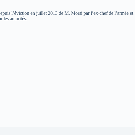
epuis l’éviction en juillet 2013 de M. Morsi par l’ex-chef de l’armée et
 les autorités.