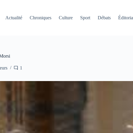
Actualité
Chroniques
Culture
Sport
Débats
Éditoria
 Morsi
leurs
1