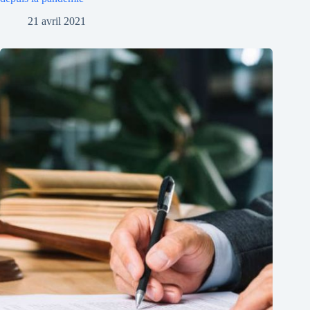
21 avril 2021