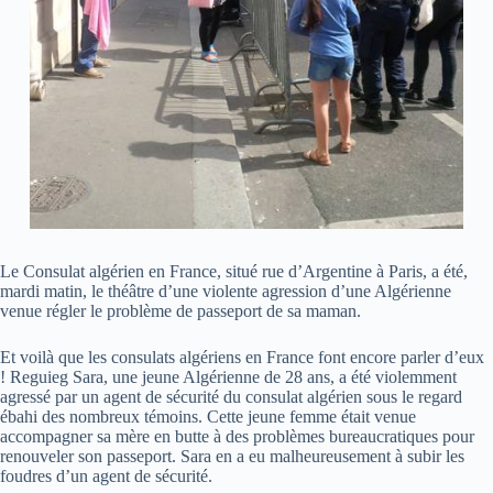
Le Consulat algérien en France, situé rue d’Argentine à Paris, a été,
mardi matin, le théâtre d’une violente agression d’une Algérienne
venue régler le problème de passeport de sa maman.
Et voilà que les consulats algériens en France font encore parler d’eux
! Reguieg Sara, une jeune Algérienne de 28 ans, a été violemment
agressé par un agent de sécurité du consulat algérien sous le regard
ébahi des nombreux témoins. Cette jeune femme était venue
accompagner sa mère en butte à des problèmes bureaucratiques pour
renouveler son passeport. Sara en a eu malheureusement à subir les
foudres d’un agent de sécurité.