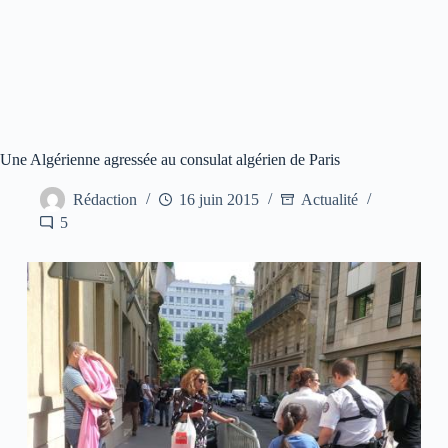
Une Algérienne agressée au consulat algérien de Paris
Rédaction
16 juin 2015
Actualité
5