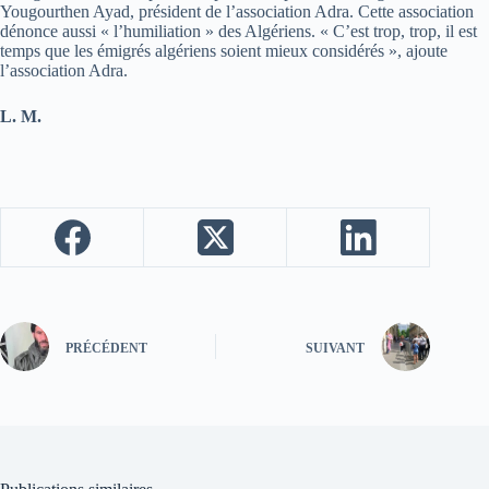
Yougourthen Ayad, président de l’association Adra. Cette association
dénonce aussi « l’humiliation » des Algériens. « C’est trop, trop, il est
temps que les émigrés algériens soient mieux considérés », ajoute
l’association Adra.
L. M.
PRÉCÉDENT
SUIVANT