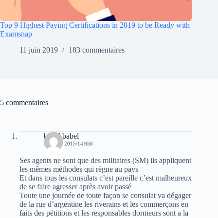
Top 9 Highest Paying Certifications in 2019 to be Ready with
Examsnap
11 juin 2019
183 commentaires
5 commentaires
babel babel
16 JUIN 2015/14H58
Ses agents ne sont que des militaires (SM) ils appliquent
les mêmes méthodes qui règne au pays
Et dans tous les consulats c’est pareille c’est malheureux
de se faire agresser après avoir passé
Toute une journée de toute façon se consulat va dégager
de la rue d’argentine les riverains et les commerçons en
faits des pétitions et les responsables dormeurs sont a la