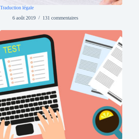
Traduction légale
6 août 2019
131 commentaires