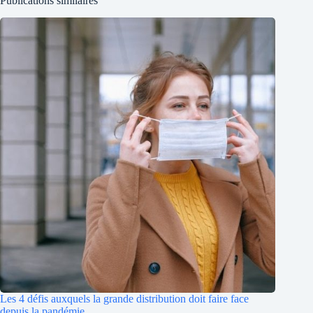
Publications similaires
Les 4 défis auxquels la grande distribution doit faire face
depuis la pandémie