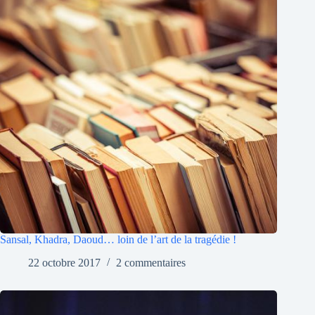
Sansal, Khadra, Daoud… loin de l’art de la tragédie !
22 octobre 2017
2 commentaires