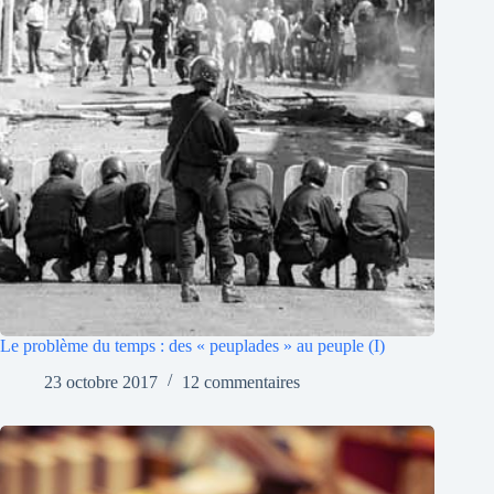
Le problème du temps : des « peuplades » au peuple (I)
23 octobre 2017
12 commentaires