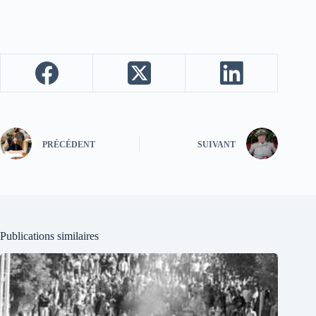
PRÉCÉDENT
SUIVANT
Publications similaires