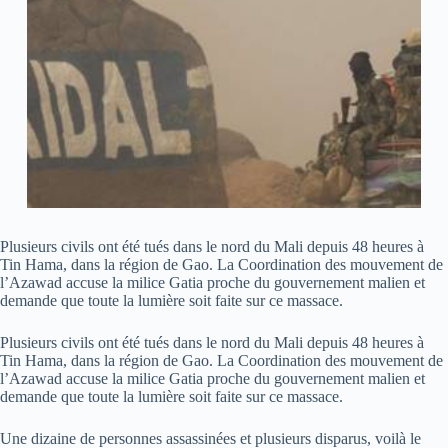
Plusieurs civils ont été tués dans le nord du Mali depuis 48 heures à
Tin Hama, dans la région de Gao. La Coordination des mouvement de
l’Azawad accuse la milice Gatia proche du gouvernement malien et
demande que toute la lumière soit faite sur ce massace.
Plusieurs civils ont été tués dans le nord du Mali depuis 48 heures à
Tin Hama, dans la région de Gao. La Coordination des mouvement de
l’Azawad accuse la milice Gatia proche du gouvernement malien et
demande que toute la lumière soit faite sur ce massace.
Une dizaine de personnes assassinées et plusieurs disparus, voilà le