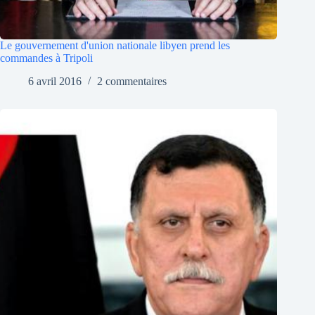
Le gouvernement d'union nationale libyen prend les
commandes à Tripoli
6 avril 2016
2 commentaires