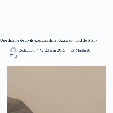
Une dizaine de civils exécutés dans l'Azawad (nord du Mali)
Rédaction
23 mai 2015
Maghreb
3