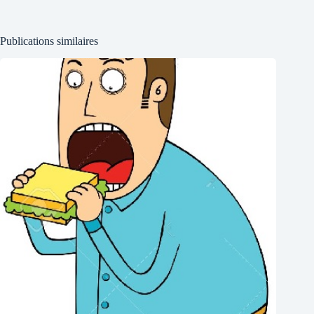
Publications similaires