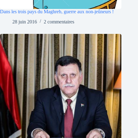
Dans les trois pays du Maghreb, guerre aux non-jeûneurs !
28 juin 2016
2 commentaires