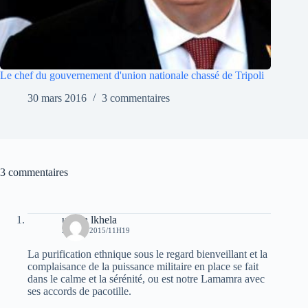
Le chef du gouvernement d'union nationale chassé de Tripoli
30 mars 2016
3 commentaires
3 commentaires
uchen lkhela
23 MAI 2015/11H19
La purification ethnique sous le regard bienveillant et la
complaisance de la puissance militaire en place se fait
dans le calme et la sérénité, ou est notre Lamamra avec
ses accords de pacotille.