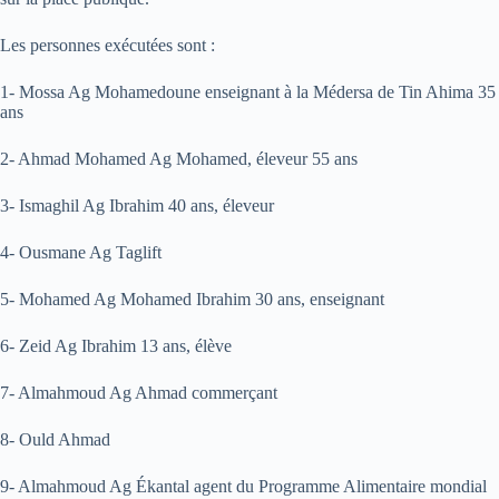
Les personnes exécutées sont :
1- Mossa Ag Mohamedoune enseignant à la Médersa de Tin Ahima 35
ans
2- Ahmad Mohamed Ag Mohamed, éleveur 55 ans
3- Ismaghil Ag Ibrahim 40 ans, éleveur
4- Ousmane Ag Taglift
5- Mohamed Ag Mohamed Ibrahim 30 ans, enseignant
6- Zeid Ag Ibrahim 13 ans, élève
7- Almahmoud Ag Ahmad commerçant
8- Ould Ahmad
9- Almahmoud Ag Ékantal agent du Programme Alimentaire mondial