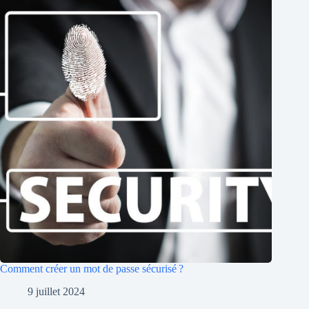
Comment créer un mot de passe sécurisé ?
9 juillet 2024