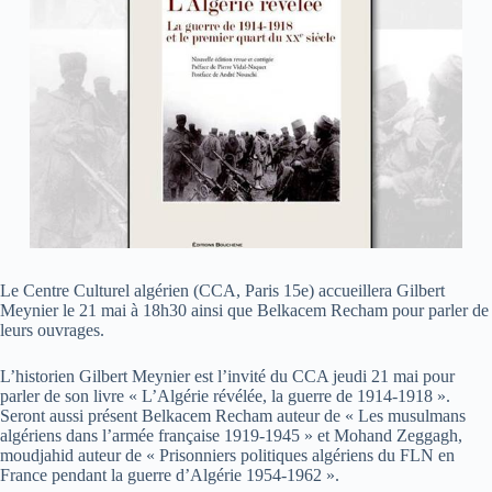
Le Centre Culturel algérien (CCA, Paris 15e) accueillera Gilbert
Meynier le 21 mai à 18h30 ainsi que Belkacem Recham pour parler de
leurs ouvrages.
L’historien Gilbert Meynier est l’invité du CCA jeudi 21 mai pour
parler de son livre « L’Algérie révélée, la guerre de 1914-1918 ».
Seront aussi présent Belkacem Recham auteur de « Les musulmans
algériens dans l’armée française 1919-1945 » et Mohand Zeggagh,
moudjahid auteur de « Prisonniers politiques algériens du FLN en
France pendant la guerre d’Algérie 1954-1962 ».