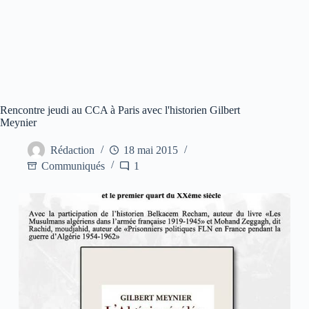
Rencontre jeudi au CCA à Paris avec l'historien Gilbert
Meynier
Rédaction
18 mai 2015
Communiqués
1