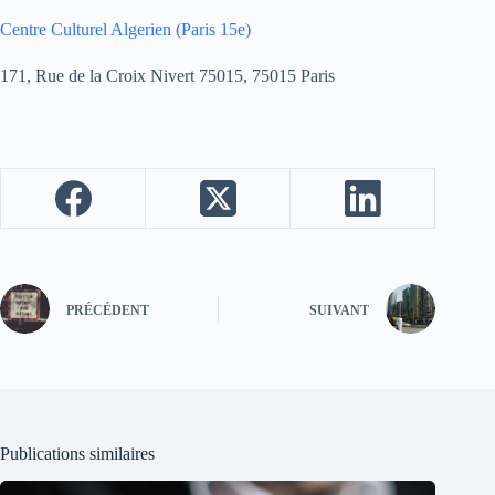
Centre Culturel Algerien (Paris 15e)
171, Rue de la Croix Nivert 75015, 75015 Paris
PRÉCÉDENT
SUIVANT
Publications similaires