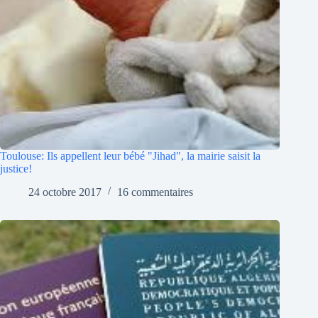
Toulouse: Ils appellent leur bébé "Jihad", la mairie saisit la
justice!
24 octobre 2017
16 commentaires