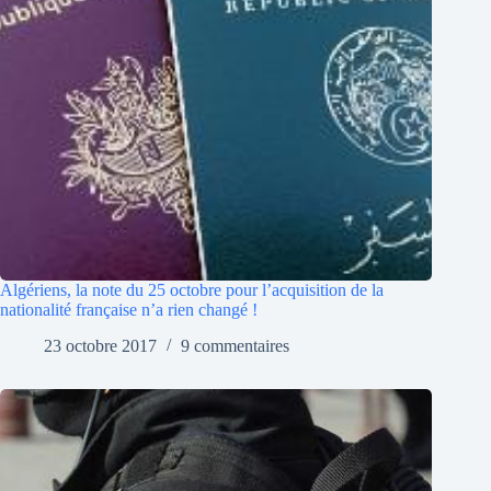
Algériens, la note du 25 octobre pour l’acquisition de la
nationalité française n’a rien changé !
23 octobre 2017
9 commentaires