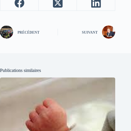
PRÉCÉDENT
SUIVANT
Publications similaires