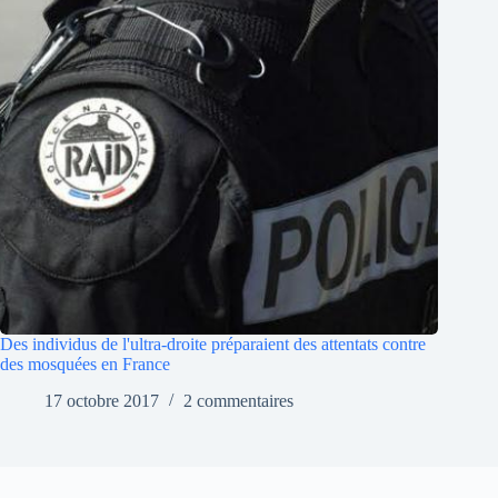
Des individus de l'ultra-droite préparaient des attentats contre
des mosquées en France
17 octobre 2017
2 commentaires